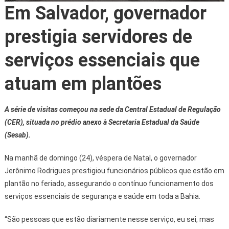
Em Salvador, governador
prestigia servidores de
serviços essenciais que
atuam em plantões
A série de visitas começou na sede da Central Estadual de Regulação
(CER), situada no prédio anexo à Secretaria Estadual da Saúde
(Sesab).
Na manhã de domingo (24), véspera de Natal, o governador
Jerônimo Rodrigues prestigiou funcionários públicos que estão em
plantão no feriado, assegurando o contínuo funcionamento dos
serviços essenciais de segurança e saúde em toda a Bahia.
“São pessoas que estão diariamente nesse serviço, eu sei, mas