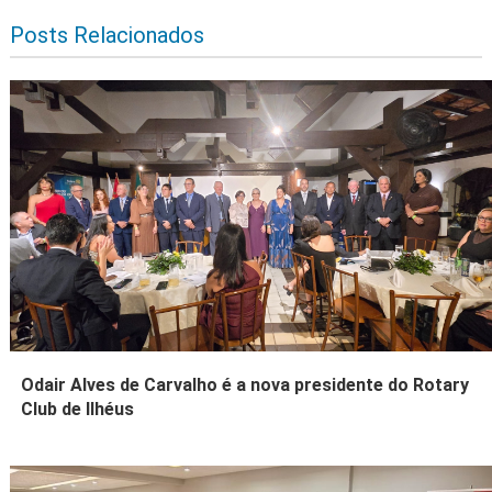
Posts Relacionados
Odair Alves de Carvalho é a nova presidente do Rotary
Club de Ilhéus