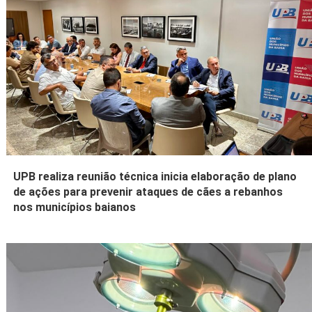
UPB realiza reunião técnica inicia elaboração de plano
de ações para prevenir ataques de cães a rebanhos
nos municípios baianos