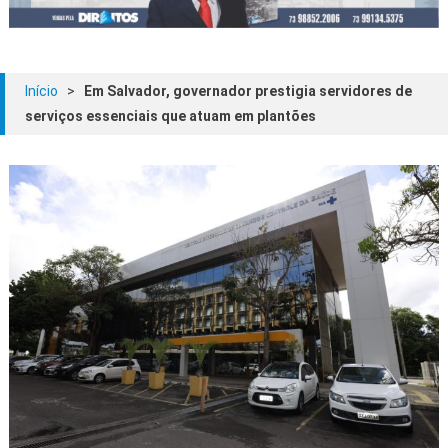
Início
>
Em Salvador, governador prestigia servidores de
serviços essenciais que atuam em plantões