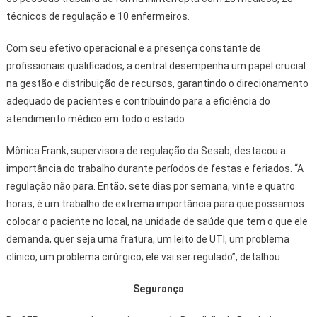
técnicos de regulação e 10 enfermeiros.
Com seu efetivo operacional e a presença constante de
profissionais qualificados, a central desempenha um papel crucial
na gestão e distribuição de recursos, garantindo o direcionamento
adequado de pacientes e contribuindo para a eficiência do
atendimento médico em todo o estado.
Mônica Frank, supervisora de regulação da Sesab, destacou a
importância do trabalho durante períodos de festas e feriados. “A
regulação não para. Então, sete dias por semana, vinte e quatro
horas, é um trabalho de extrema importância para que possamos
colocar o paciente no local, na unidade de saúde que tem o que ele
demanda, quer seja uma fratura, um leito de UTI, um problema
clínico, um problema cirúrgico; ele vai ser regulado”, detalhou.
Segurança