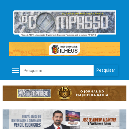
Pesquisar por: