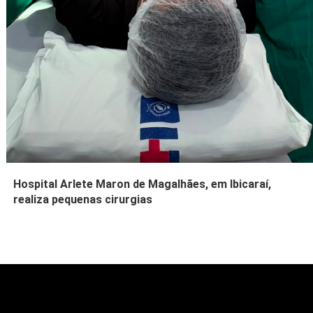
Hospital Arlete Maron de Magalhães, em Ibicaraí,
realiza pequenas cirurgias