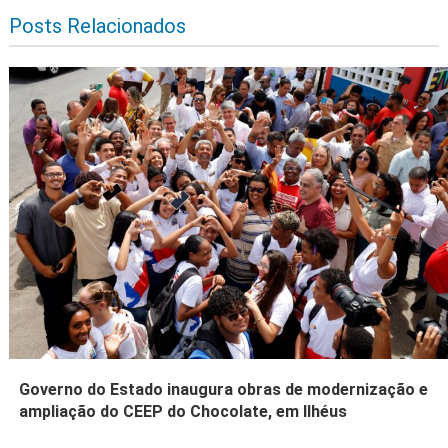
Posts Relacionados
Governo do Estado inaugura obras de modernização e
ampliação do CEEP do Chocolate, em Ilhéus