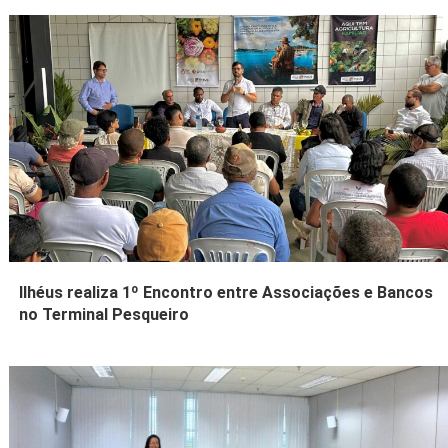
Ilhéus realiza 1º Encontro entre Associações e Bancos
no Terminal Pesqueiro