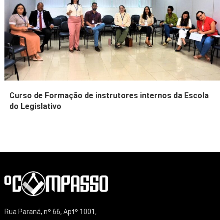
Curso de Formação de instrutores internos da Escola
do Legislativo
Rua Paraná, nº 66, Aptº 1001,