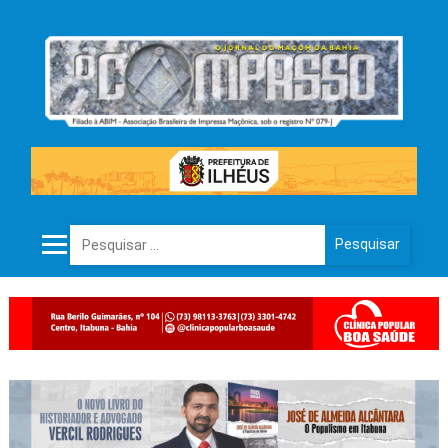
Pesquisar por: