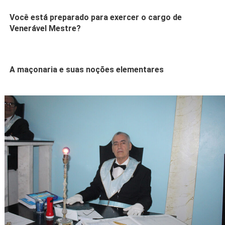
Você está preparado para exercer o cargo de
Venerável Mestre?
A maçonaria e suas noções elementares