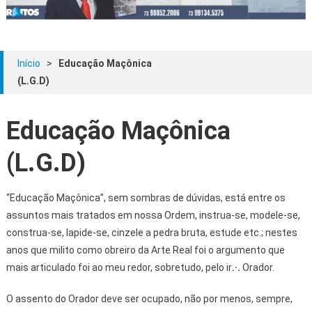
Início
>
Educação Maçônica
(L.G.D)
Educação Maçônica
(L.G.D)
“Educação Maçônica”, sem sombras de dúvidas, está entre os
assuntos mais tratados em nossa Ordem, instrua-se, modele-se,
construa-se, lapide-se, cinzele a pedra bruta, estude etc.; nestes
anos que milito como obreiro da Arte Real foi o argumento que
mais articulado foi ao meu redor, sobretudo, pelo ir
.·.
Orador.
O assento do Orador deve ser ocupado, não por menos, sempre,