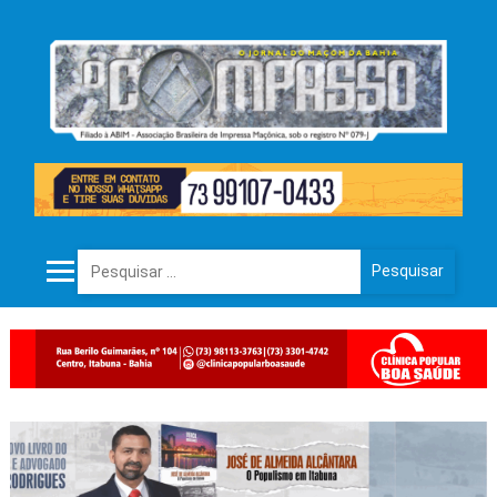
Pesquisar por: