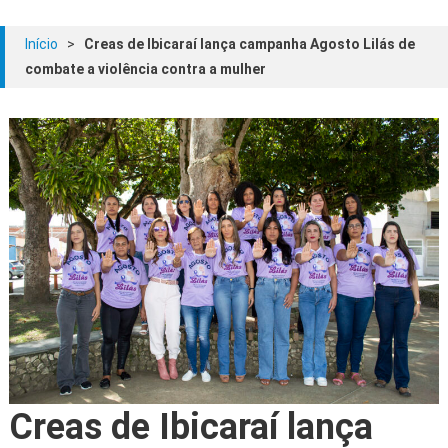
Início
>
Creas de Ibicaraí lança campanha Agosto Lilás de
combate a violência contra a mulher
Creas de Ibicaraí lança