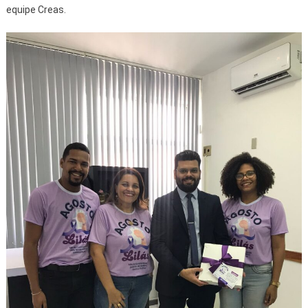
equipe Creas.