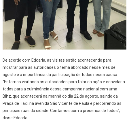
De acordo com Edcarla, as visitas estão acontecendo para
mostrar para as autoridades o tema abordado nesse mês de
agosto e a importância da participação de todos nessa causa.
“Estamos visitando as autoridades para falar da ação e convidar a
todos para a culminância dessa campanha nacional com uma
Blitz, que acontecerá na manhã do dia 22 de agosto, saindo da
Praça de Táxi, na avenida São Vicente de Paula e percorrendo as
principais ruas da cidade. Contamos com a presença de todos”,
disse Edcarla.