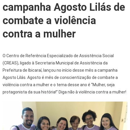
campanha Agosto Lilás de
combate a violência
contra a mulher
O Centro de Referência Especializado de Assistência Social
(CREAS), ligado à Secretaria Municipal de Assistência da
Prefeitura de Ibicaraí, lançou no início desse mês a campanha
Agosto Lilás. Agosto é mês de conscientização de combate a
violência contra a mulher e o tema desse ano é “Mulher, seja
protagonista da sua história!” Diga não à violência contra a mulher!