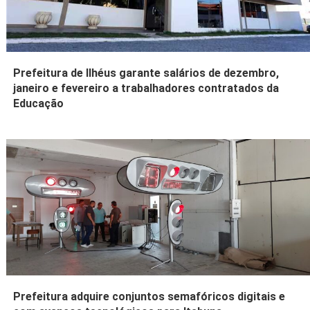
Prefeitura de Ilhéus garante salários de dezembro,
janeiro e fevereiro a trabalhadores contratados da
Educação
Prefeitura adquire conjuntos semafóricos digitais e