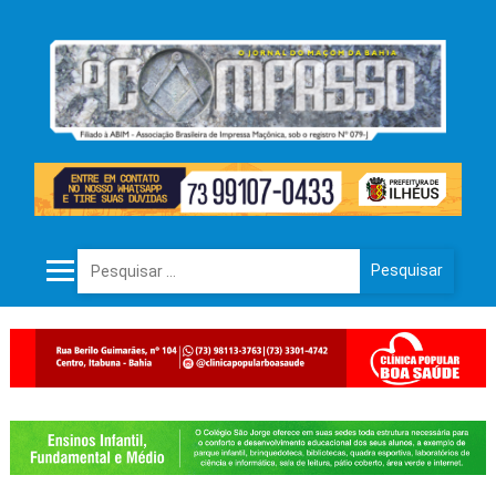
Pesquisar por: