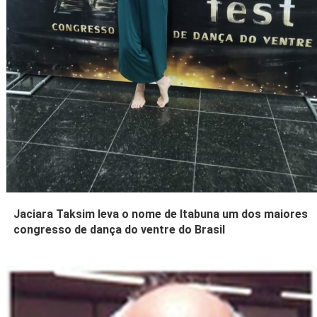
Jaciara Taksim leva o nome de Itabuna um dos maiores
congresso de dança do ventre do Brasil