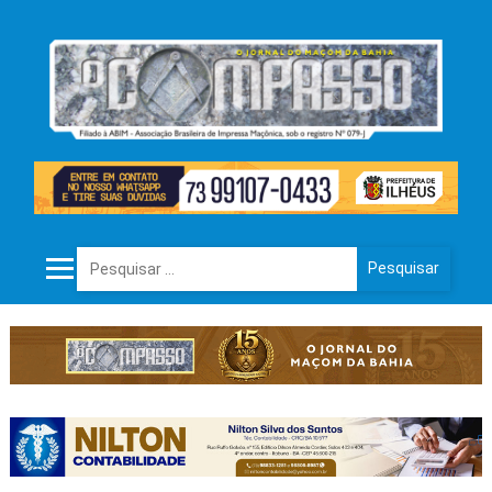
Pesquisar por: