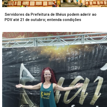
Servidores da Prefeitura de Ilhéus podem aderir ao
PDV até 21 de outubro; entenda condições