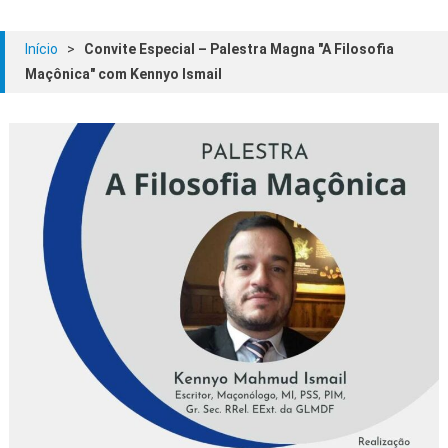
Início
>
Convite Especial – Palestra Magna "A Filosofia
Maçônica" com Kennyo Ismail