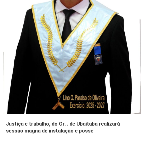
Justiça e trabalho, do Or.·. de Ubaitaba realizará
sessão magna de instalação e posse