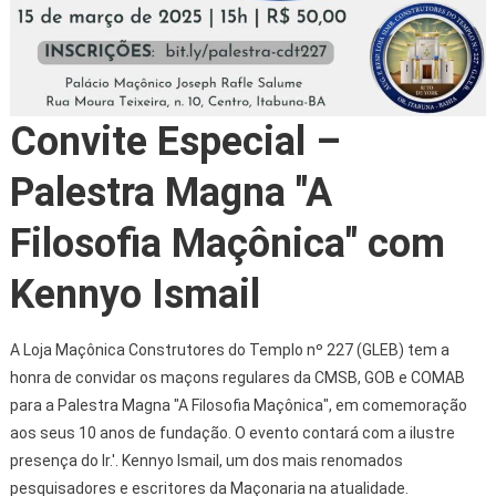
Convite Especial –
Palestra Magna "A
Filosofia Maçônica" com
Kennyo Ismail
A Loja Maçônica Construtores do Templo nº 227 (GLEB) tem a
honra de convidar os maçons regulares da CMSB, GOB e COMAB
para a Palestra Magna "A Filosofia Maçônica", em comemoração
aos seus 10 anos de fundação. O evento contará com a ilustre
presença do Ir.'. Kennyo Ismail, um dos mais renomados
pesquisadores e escritores da Maçonaria na atualidade.