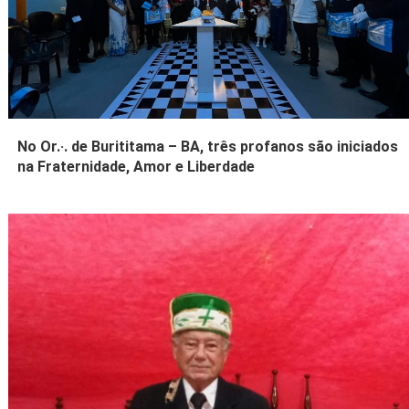
No Or.·. de Burititama – BA, três profanos são iniciados
na Fraternidade, Amor e Liberdade