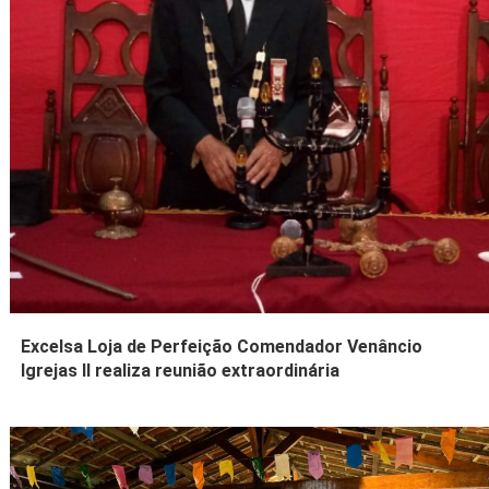
Excelsa Loja de Perfeição Comendador Venâncio
Igrejas II realiza reunião extraordinária