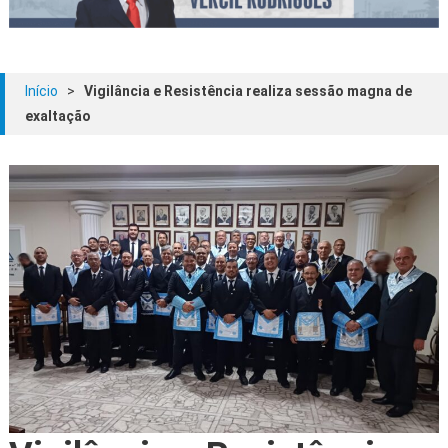
Início
>
Vigilância e Resistência realiza sessão magna de
exaltação