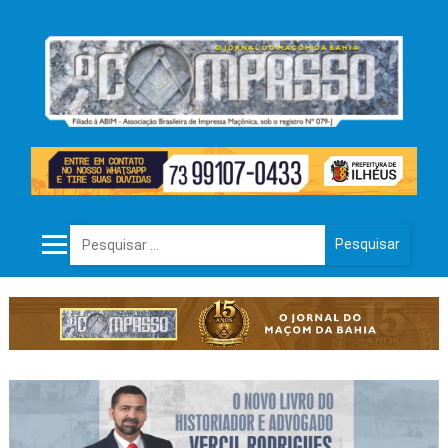
Pesquisar por: