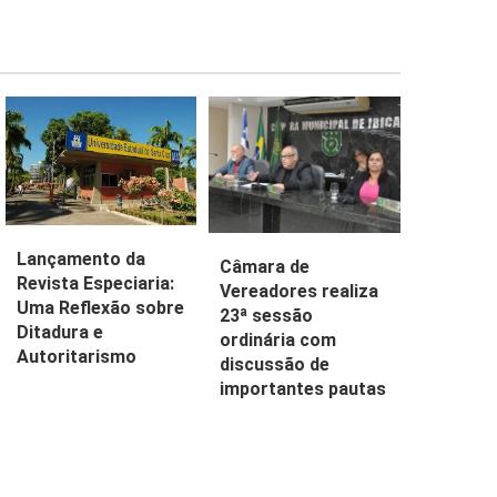
Lançamento da
Câmara de
Revista Especiaria:
Vereadores realiza
Uma Reflexão sobre
23ª sessão
Ditadura e
ordinária com
Autoritarismo
discussão de
importantes pautas