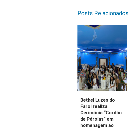
Posts Relacionados
Bethel Luzes do
Farol realiza
Cerimônia “Cordão
de Pérolas” em
homenagem ao