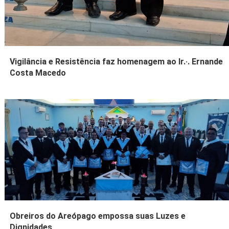
Vigilância e Resistência faz homenagem ao Ir.·. Ernande
Costa Macedo
Obreiros do Areópago empossa suas Luzes e
Dignidades