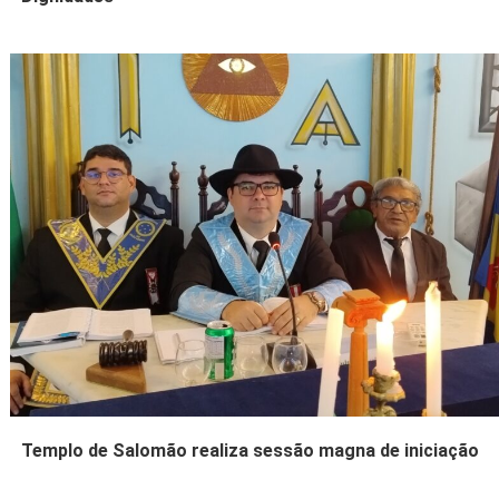
Templo de Salomão realiza sessão magna de iniciação