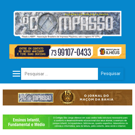
Pesquisar por: