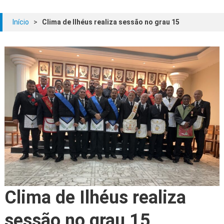
Início
>
Clima de Ilhéus realiza sessão no grau 15
Clima de Ilhéus realiza
sessão no grau 15