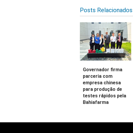
Posts Relacionados
Governador firma
parceria com
empresa chinesa
para produção de
testes rápidos pela
Bahiafarma