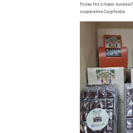
frutas fez o maior sucesso”
cooperativa Coopfesba.