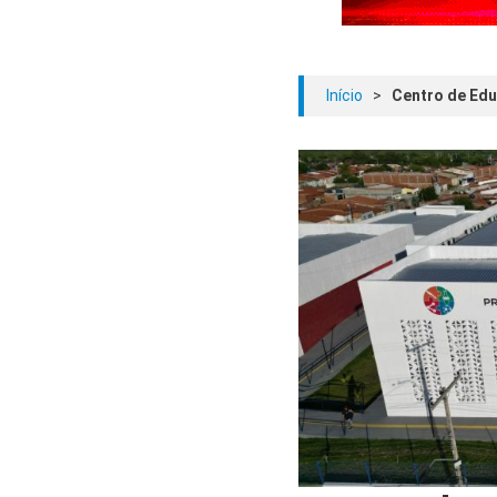
Início
>
Centro de Edu