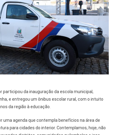
 participou da inauguração da escola municipal,
nha, e entregou um ônibus escolar rural, com o intuito
lunos da região à educação.
er uma agenda que contempla benefícios na área de
tura para cidades do interior. Contemplamos, hoje, não