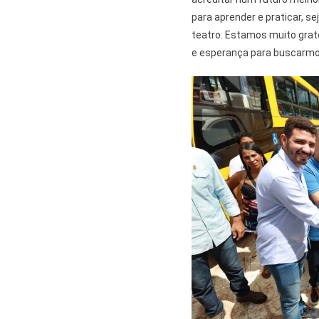
para aprender e praticar, s
teatro. Estamos muito grat
e esperança para buscarmos 