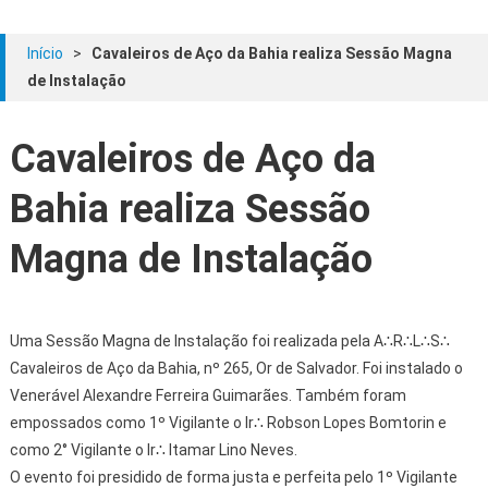
Início
>
Cavaleiros de Aço da Bahia realiza Sessão Magna
de Instalação
Cavaleiros de Aço da
Bahia realiza Sessão
Magna de Instalação
Uma Sessão Magna de Instalação foi realizada pela A∴R∴L∴S∴
Cavaleiros de Aço da Bahia, nº 265, Or de Salvador. Foi instalado o
Venerável Alexandre Ferreira Guimarães. Também foram
empossados como 1º Vigilante o Ir∴ Robson Lopes Bomtorin e
como 2° Vigilante o Ir∴ Itamar Lino Neves.
O evento foi presidido de forma justa e perfeita pelo 1º Vigilante