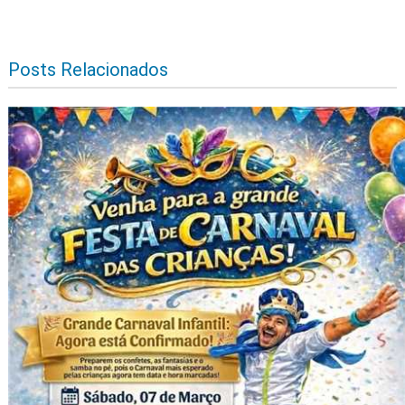
Posts Relacionados