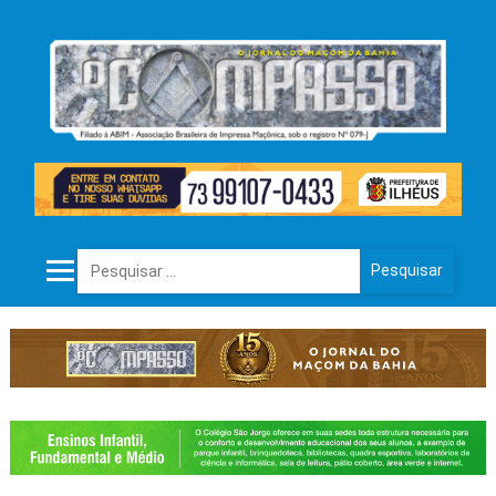
Pesquisar por: