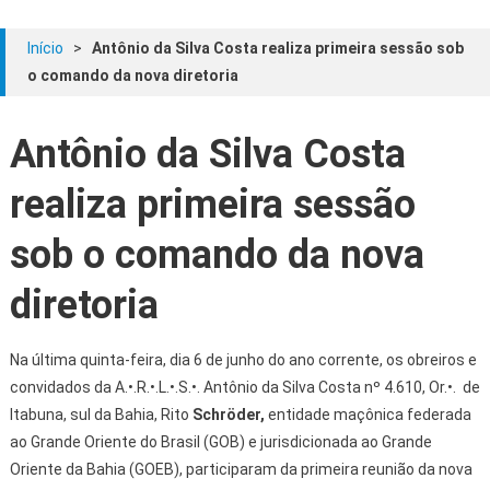
Início
>
Antônio da Silva Costa realiza primeira sessão sob
o comando da nova diretoria
Antônio da Silva Costa
realiza primeira sessão
sob o comando da nova
diretoria
Na última quinta-feira, dia 6 de junho do ano corrente, os obreiros e
convidados da A.•.R.•.L.•.S.•. Antônio da Silva Costa nº 4.610, Or.•. de
Itabuna, sul da Bahia, Rito
Schröder
,
entidade maçônica federada
ao Grande Oriente do Brasil (GOB) e jurisdicionada ao Grande
Oriente da Bahia (GOEB), participaram da primeira reunião da nova