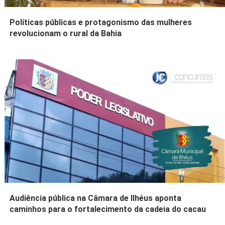
Políticas públicas e protagonismo das mulheres
revolucionam o rural da Bahia
Audiência pública na Câmara de Ilhéus aponta
caminhos para o fortalecimento da cadeia do cacau