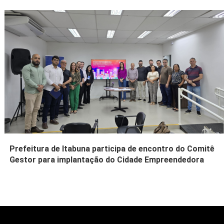
Prefeitura de Itabuna participa de encontro do Comitê
Gestor para implantação do Cidade Empreendedora