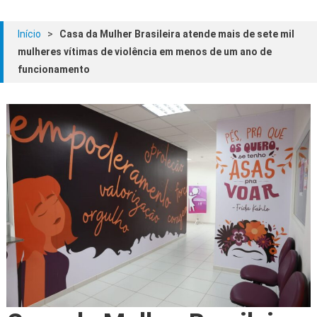
Início
>
Casa da Mulher Brasileira atende mais de sete mil
mulheres vítimas de violência em menos de um ano de
funcionamento