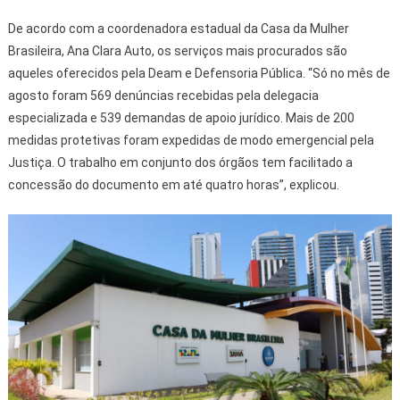
De acordo com a coordenadora estadual da Casa da Mulher
Brasileira, Ana Clara Auto, os serviços mais procurados são
aqueles oferecidos pela Deam e Defensoria Pública. “Só no mês de
agosto foram 569 denúncias recebidas pela delegacia
especializada e 539 demandas de apoio jurídico. Mais de 200
medidas protetivas foram expedidas de modo emergencial pela
Justiça. O trabalho em conjunto dos órgãos tem facilitado a
concessão do documento em até quatro horas”, explicou.