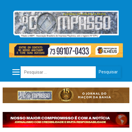
Pesquisar por: