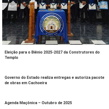
Eleição para o Biênio 2025-2027 da Construtores do
Templo
Governo do Estado realiza entregas e autoriza pacote
de obras em Cachoeira
Agenda Maçônica – Outubro de 2025