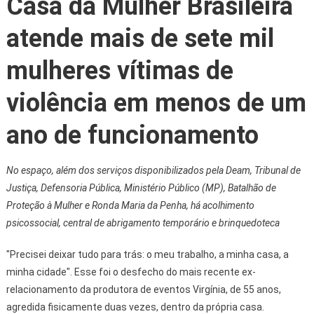
Casa da Mulher Brasileira
atende mais de sete mil
mulheres vítimas de
violência em menos de um
ano de funcionamento
No espaço, além dos serviços disponibilizados pela Deam, Tribunal de
Justiça, Defensoria Pública, Ministério Público (MP), Batalhão de
Proteção à Mulher e Ronda Maria da Penha, há acolhimento
psicossocial, central de abrigamento temporário e brinquedoteca
"Precisei deixar tudo para trás: o meu trabalho, a minha casa, a
minha cidade". Esse foi o desfecho do mais recente ex-
relacionamento da produtora de eventos Virgínia, de 55 anos,
agredida fisicamente duas vezes, dentro da própria casa.