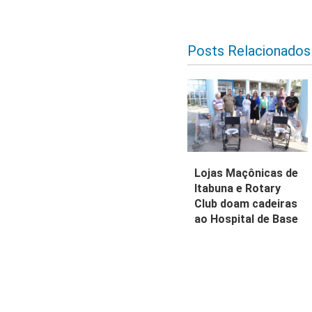
Posts Relacionados
Lojas Maçônicas de
Itabuna e Rotary
Club doam cadeiras
ao Hospital de Base