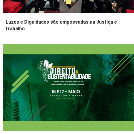
Luzes e Dignidades são empossadas na Justiça e
trabalho