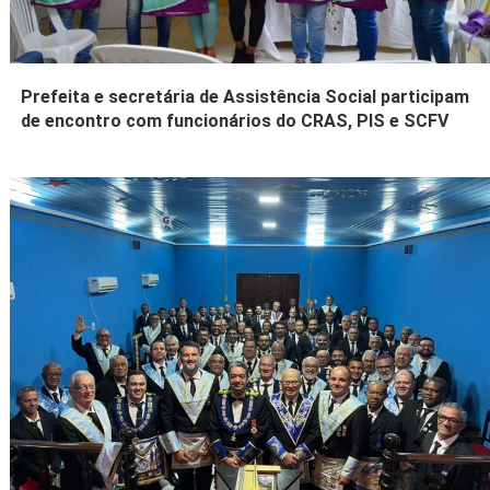
Prefeita e secretária de Assistência Social participam
de encontro com funcionários do CRAS, PIS e SCFV