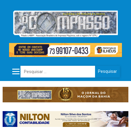
Pesquisar por: