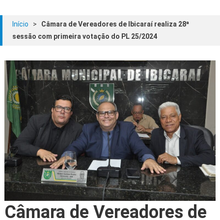
Início
>
Câmara de Vereadores de Ibicaraí realiza 28ª
sessão com primeira votação do PL 25/2024
Câmara de Vereadores de