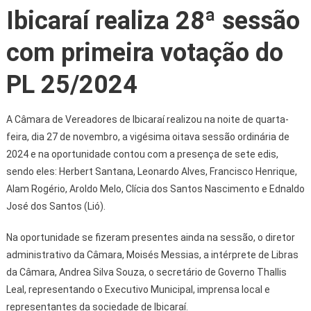
Ibicaraí realiza 28ª sessão
com primeira votação do
PL 25/2024
A Câmara de Vereadores de Ibicaraí realizou na noite de quarta-
feira, dia 27 de novembro, a vigésima oitava sessão ordinária de
2024 e na oportunidade contou com a presença de sete edis,
sendo eles: Herbert Santana, Leonardo Alves, Francisco Henrique,
Alam Rogério, Aroldo Melo, Clícia dos Santos Nascimento e Ednaldo
José dos Santos (Lió).
Na oportunidade se fizeram presentes ainda na sessão, o diretor
administrativo da Câmara, Moisés Messias, a intérprete de Libras
da Câmara, Andrea Silva Souza, o secretário de Governo Thallis
Leal, representando o Executivo Municipal, imprensa local e
representantes da sociedade de Ibicaraí.