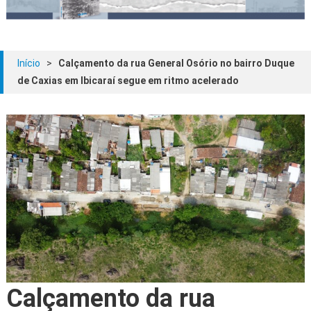
Início
>
Calçamento da rua General Osório no bairro Duque
de Caxias em Ibicaraí segue em ritmo acelerado
Calçamento da rua