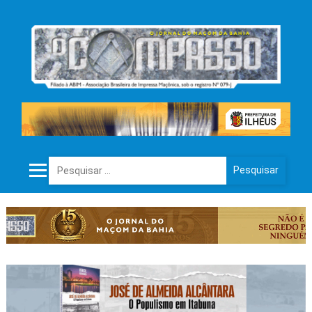
Pesquisar por: