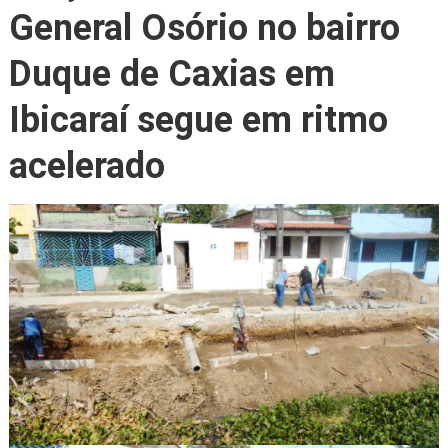
General Osório no bairro
Duque de Caxias em
Ibicaraí segue em ritmo
acelerado