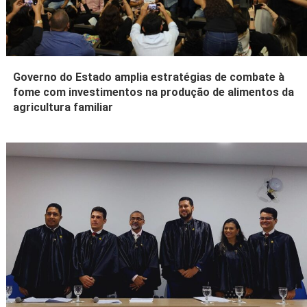
Governo do Estado amplia estratégias de combate à
fome com investimentos na produção de alimentos da
agricultura familiar