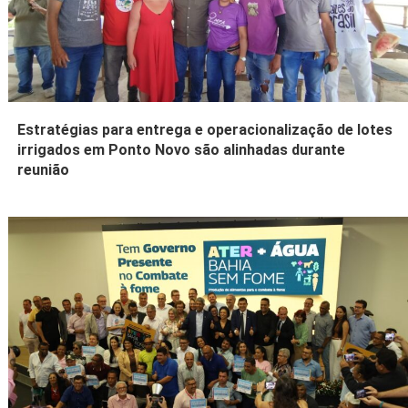
Estratégias para entrega e operacionalização de lotes
irrigados em Ponto Novo são alinhadas durante
reunião