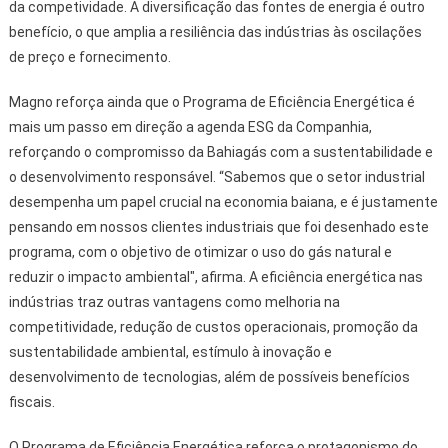
da competividade. A diversificação das fontes de energia é outro
benefício, o que amplia a resiliência das indústrias às oscilações
de preço e fornecimento.
Magno reforça ainda que o Programa de Eficiência Energética é
mais um passo em direção a agenda ESG da Companhia,
reforçando o compromisso da Bahiagás com a sustentabilidade e
o desenvolvimento responsável. “Sabemos que o setor industrial
desempenha um papel crucial na economia baiana, e é justamente
pensando em nossos clientes industriais que foi desenhado este
programa, com o objetivo de otimizar o uso do gás natural e
reduzir o impacto ambiental", afirma. A eficiência energética nas
indústrias traz outras vantagens como melhoria na
competitividade, redução de custos operacionais, promoção da
sustentabilidade ambiental, estímulo à inovação e
desenvolvimento de tecnologias, além de possíveis benefícios
fiscais.
O Programa de Eficiência Energética reforça o protagonismo do