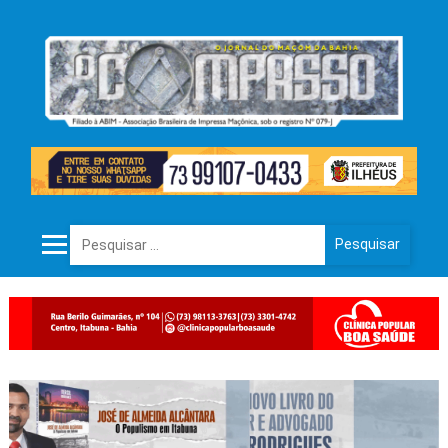
Pesquisar por: