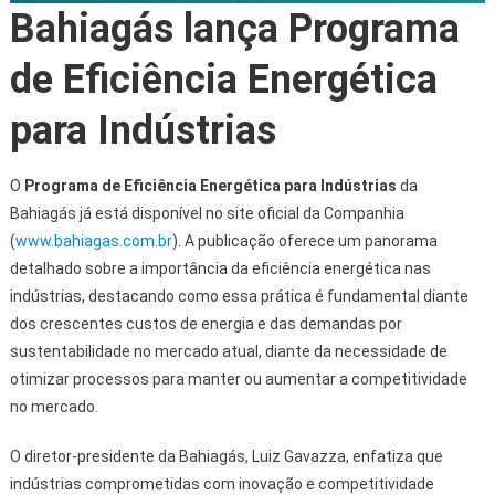
Bahiagás lança Programa
de Eficiência Energética
para Indústrias
O
Programa de Eficiência Energética
para Indústrias
da
Bahiagás já está disponível no site oficial da Companhia
(
www.bahiagas.com.br
). A publicação oferece um panorama
detalhado sobre a importância da eficiência energética nas
indústrias, destacando como essa prática é fundamental diante
dos crescentes custos de energia e das demandas por
sustentabilidade no mercado atual, diante da necessidade de
otimizar processos para manter ou aumentar a competitividade
no mercado.
O diretor-presidente da Bahiagás, Luiz Gavazza, enfatiza que
indústrias comprometidas com inovação e competitividade