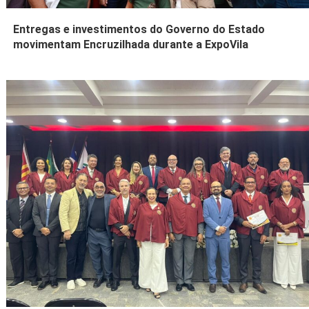
Entregas e investimentos do Governo do Estado
movimentam Encruzilhada durante a ExpoVila