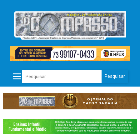
Pesquisar por: