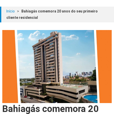
Início
>
Bahiagás comemora 20 anos do seu primeiro
cliente residencial
Bahiagás comemora 20