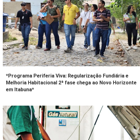
*Programa Periferia Viva: Regularização Fundiária e
Melhoria Habitacional 2ª fase chega ao Novo Horizonte
em Itabuna*