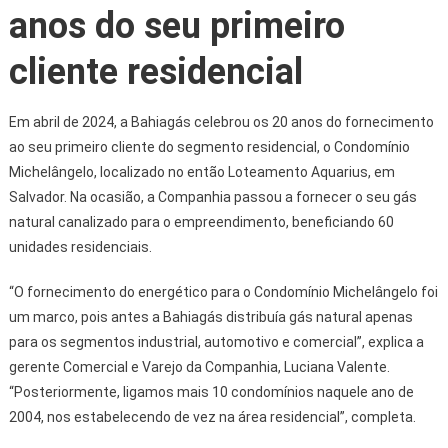
anos do seu primeiro
cliente residencial
Em abril de 2024, a Bahiagás celebrou os 20 anos do fornecimento
ao seu primeiro cliente do segmento residencial, o Condomínio
Michelângelo, localizado no então Loteamento Aquarius, em
Salvador. Na ocasião, a Companhia passou a fornecer o seu gás
natural canalizado para o empreendimento, beneficiando 60
unidades residenciais.
“O fornecimento do energético para o Condomínio Michelângelo foi
um marco, pois antes a Bahiagás distribuía gás natural apenas
para os segmentos industrial, automotivo e comercial”, explica a
gerente Comercial e Varejo da Companhia, Luciana Valente.
“Posteriormente, ligamos mais 10 condomínios naquele ano de
2004, nos estabelecendo de vez na área residencial”, completa.