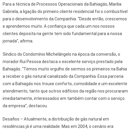
Para a técnica de Processos Operacionais da Bahiagás, Marilia
Gabriela, a ligação do primeiro cliente residencial foi o combustível
para o desenvolvimento da Companhia. “Desde então, crescemos
e aprendemos muito. A confiança que cada um nos nossos
clientes deposita na gente tem sido fundamental para a nossa
jornada”, afirma.
Síndico do Condomínio Michelângelo na época da conversão, o
morador Rui Pessoa destaca o excelente serviço prestado pela
Bahiagás. “Temos muito orgulho de sermos os primeiros na Bahia
a receber o gás natural canalizado da Companhia. Essa parceria
com a Bahiagás nos trouxe conforto, comodidade e um excelente
atendimento, tanto que outros edifícios da região nos procuraram
imediatamente, interessados em também contar com o serviço
da empresa”, destacou.
Desafios – Atualmente, a distribuição de gás natural em
residências já é uma realidade. Mas em 2004, o cenário era