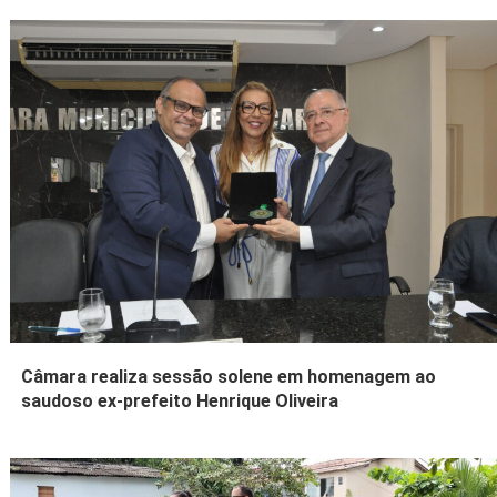
Câmara realiza sessão solene em homenagem ao
saudoso ex-prefeito Henrique Oliveira