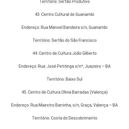
Território: Sertão Produtivo
43. Centro Cultural de Guanambi
Endereço: Rua Manoel Bandeira s/n, Guanambi
Território: Sertão do São Francisco
44. Centro de Cultura João Gilberto
Endereço: Rua: José Petitinga s/nº, Juazeiro – BA
Território: Baixo Sul
45. Centro de Cultura Olívia Barradas (Valença)
Endereço: Rua Maestro Barrinha, s/n, Graça, Valença – BA
Território: Costa do Descobrimento