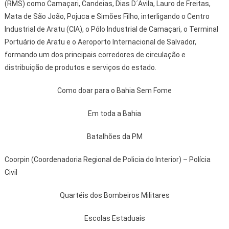
(RMS) como Camaçari, Candeias, Dias D´Avila, Lauro de Freitas,
Mata de São João, Pojuca e Simões Filho, interligando o Centro
Industrial de Aratu (CIA), o Pólo Industrial de Camaçari, o Terminal
Portuário de Aratu e o Aeroporto Internacional de Salvador,
formando um dos principais corredores de circulação e
distribuição de produtos e serviços do estado.
Como doar para o Bahia Sem Fome
Em toda a Bahia
Batalhões da PM
Coorpin (Coordenadoria Regional de Policia do Interior) – Polícia
Civil
Quartéis dos Bombeiros Militares
Escolas Estaduais