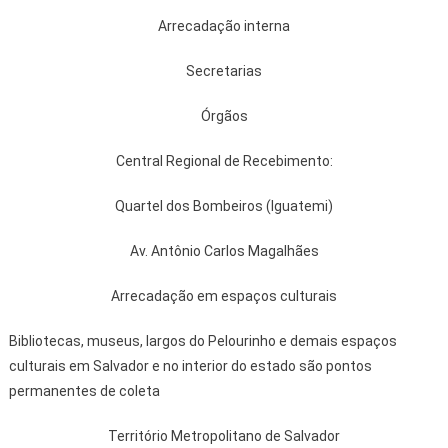
Arrecadação interna
Secretarias
Órgãos
Central Regional de Recebimento:
Quartel dos Bombeiros (Iguatemi)
Av. Antônio Carlos Magalhães
Arrecadação em espaços culturais
Bibliotecas, museus, largos do Pelourinho e demais espaços
culturais em Salvador e no interior do estado são pontos
permanentes de coleta
Território Metropolitano de Salvador