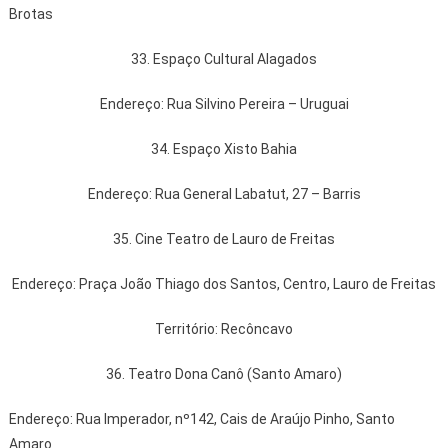
Brotas
33. Espaço Cultural Alagados
Endereço: Rua Silvino Pereira – Uruguai
34. Espaço Xisto Bahia
Endereço: Rua General Labatut, 27 – Barris
35. Cine Teatro de Lauro de Freitas
Endereço: Praça João Thiago dos Santos, Centro, Lauro de Freitas
Território: Recôncavo
36. Teatro Dona Canô (Santo Amaro)
Endereço: Rua Imperador, nº142, Cais de Araújo Pinho, Santo
Amaro