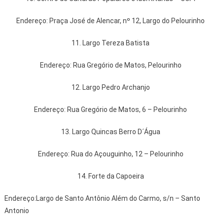
Endereço: Praça José de Alencar, nº 12, Largo do Pelourinho
11. Largo Tereza Batista
Endereço: Rua Gregório de Matos, Pelourinho
12. Largo Pedro Archanjo
Endereço: Rua Gregório de Matos, 6 – Pelourinho
13. Largo Quincas Berro D´Água
Endereço: Rua do Açouguinho, 12 – Pelourinho
14. Forte da Capoeira
Endereço:Largo de Santo Antônio Além do Carmo, s/n – Santo
Antonio