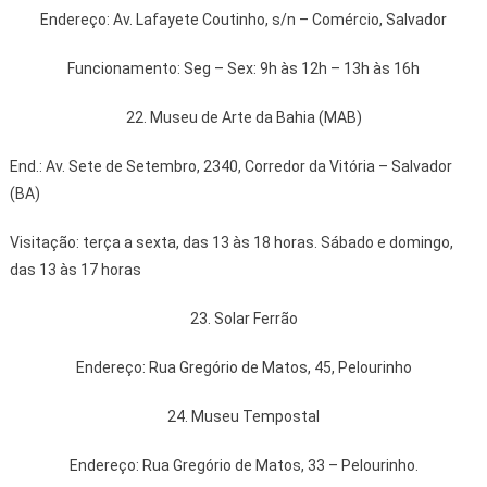
Endereço: Av. Lafayete Coutinho, s/n – Comércio, Salvador
Funcionamento: Seg – Sex: 9h às 12h – 13h às 16h
22. Museu de Arte da Bahia (MAB)
End.: Av. Sete de Setembro, 2340, Corredor da Vitória – Salvador
(BA)
Visitação: terça a sexta, das 13 às 18 horas. Sábado e domingo,
das 13 às 17 horas
23. Solar Ferrão
Endereço: Rua Gregório de Matos, 45, Pelourinho
24. Museu Tempostal
Endereço: Rua Gregório de Matos, 33 – Pelourinho.