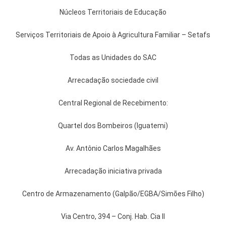
Núcleos Territoriais de Educação
Serviços Territoriais de Apoio à Agricultura Familiar – Setafs
Todas as Unidades do SAC
Arrecadação sociedade civil
Central Regional de Recebimento:
Quartel dos Bombeiros (Iguatemi)
Av. Antônio Carlos Magalhães
Arrecadação iniciativa privada
Centro de Armazenamento (Galpão/EGBA/Simões Filho)
Via Centro, 394 – Conj. Hab. Cia II