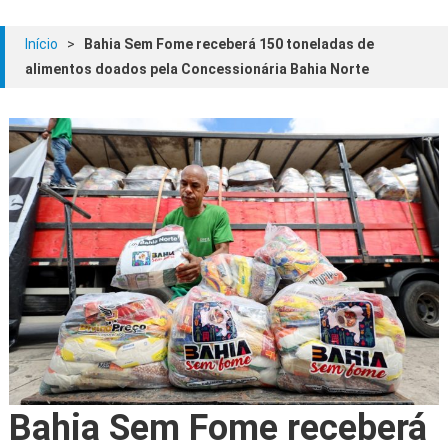
Início
>
Bahia Sem Fome receberá 150 toneladas de
alimentos doados pela Concessionária Bahia Norte
Bahia Sem Fome receberá