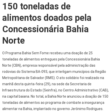
150 toneladas de
alimentos doados pela
Concessionária Bahia
Norte
O Programa Bahia Sem Fome recebeu uma doação de 25
toneladas de alimentos entregues pela Concessionária Bahia
Norte (CBN), empresa responsável pela administração das
rodovias do Sistema BA-093, que interligam municípios da Região
Metropolitana de Salvador (RMS). O ato solidário foi realizado na
manhã desta quinta-feira (29), na sede da Secretaria de
Infraestrutura do Estado (Seinfra), no Centro Administrativo (CAB),
na capital baiana. No total, a Bahia Norte anunciou a doação de 150
toneladas de alimentos ao programa de combate a insegurança
alimentar na Bahia, implantado no governo Jerônimo Rodrigues.