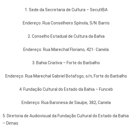
1. Sede da Secretaria de Cultura – SecultBA
Endereço: Rua Conselheiro Spínola, S/N. Barris
2. Conselho Estadual de Cultura da Bahia
Endereço: Rua Marechal Floriano, 421- Canela
3. Bahia Criativa – Forte do Barbalho
Endereço: Rua Marechal Gabriel Botafogo, s/n, Forte do Barbalho
4. Fundação Cultural do Estado da Bahia – Funceb
Endereço: Rua Baronesa de Sauípe, 382, Canela
5. Diretoria de Audiovisual da Fundação Cultural do Estado da Bahia
– Dimas