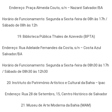
Endereço: Praça Almeida Couto, s/n – Nazaré Salvador/BA
Horário de Funcionamento: Segunda a Sexta-feira de 08h às 17h /
Sábado de 08h às 12h
19. Biblioteca Pública Thales de Azevedo (BPTA)
Endereço: Rua Adelaide Fernandes da Costa, s/n – Costa Azul
Salvador/BA
Horário de Funcionamento: Segunda a Sexta-feira de 08h30 às 17h
/ Sábado de 08h30 às 12h30
20. Instituto do Patrimônio Artístico e Cultural da Bahia – Ipac
Endereço: Rua 28 de Setembro, 15, Centro Histórico de Salvador
21. Museu de Arte Moderna da Bahia (MAM)