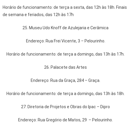
Horário de funcionamento: de terça a sexta, das 12h às 18h. Finais
de semana e feriados, das 12h às 17h
25. Museu Udo Knoff de Azulejaria e Cerâmica
Endereço: Rua Frei Vicente, 3 – Pelourinho.
Horário de funcionamento: de terça a domingo, das 13h às 17h.
26. Palacete das Artes
Endereço: Rua da Graça, 284 – Graça.
Horário de funcionamento: de terça a domingo, das 13h às 18h.
27. Diretoria de Projetos e Obras do Ipac – Dipro
Endereço: Rua Gregório de Matos, 29 – Pelourinho.