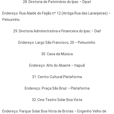
28. Diretoria de Patrimônio do Ipac – Dipat
Endereço: Rua Alaíde do Feijão nº 12 (Antiga Rua das Laranjeiras) –
Pelourinho.
29. Diretoria Administrativa e Financeira do Ipac – Diaf
Endereço: Largo São Francisco, 20 – Pelourinho.
30. Casa da Música
Endereço: Alto do Abaeté – Itapuã
31. Centro Cultural Plataforma
Endereço: Praça São Braz – Plataforma
32. Cine Teatro Solar Boa Vista
Endereço: Parque Solar Boa Vista de Brotas – Engenho Velho de