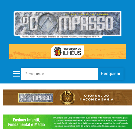
Pesquisar por: