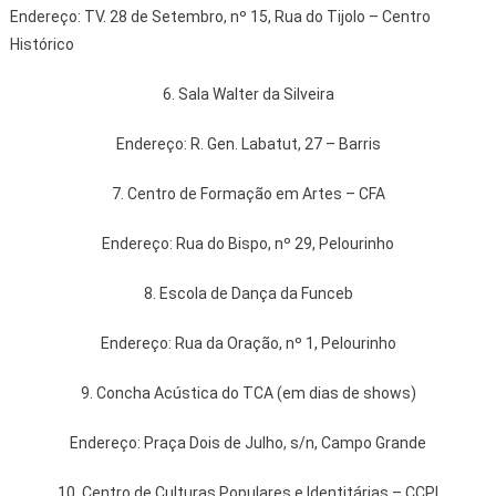
Endereço: TV. 28 de Setembro, nº 15, Rua do Tijolo – Centro
Histórico
6. Sala Walter da Silveira
Endereço: R. Gen. Labatut, 27 – Barris
7. Centro de Formação em Artes – CFA
Endereço: Rua do Bispo, nº 29, Pelourinho
8. Escola de Dança da Funceb
Endereço: Rua da Oração, nº 1, Pelourinho
9. Concha Acústica do TCA (em dias de shows)
Endereço: Praça Dois de Julho, s/n, Campo Grande
10. Centro de Culturas Populares e Identitárias – CCPI