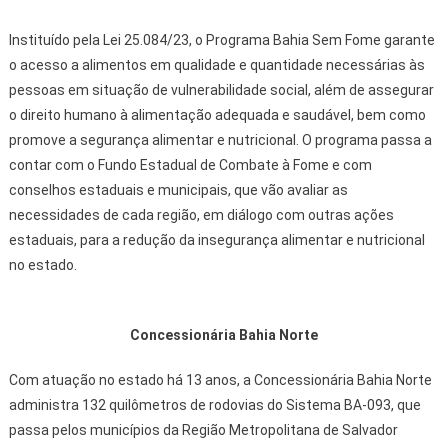
Instituído pela Lei 25.084/23, o Programa Bahia Sem Fome garante
o acesso a alimentos em qualidade e quantidade necessárias às
pessoas em situação de vulnerabilidade social, além de assegurar
o direito humano à alimentação adequada e saudável, bem como
promove a segurança alimentar e nutricional. O programa passa a
contar com o Fundo Estadual de Combate à Fome e com
conselhos estaduais e municipais, que vão avaliar as
necessidades de cada região, em diálogo com outras ações
estaduais, para a redução da insegurança alimentar e nutricional
no estado.
Concessionária Bahia Norte
Com atuação no estado há 13 anos, a Concessionária Bahia Norte
administra 132 quilômetros de rodovias do Sistema BA-093, que
passa pelos municípios da Região Metropolitana de Salvador