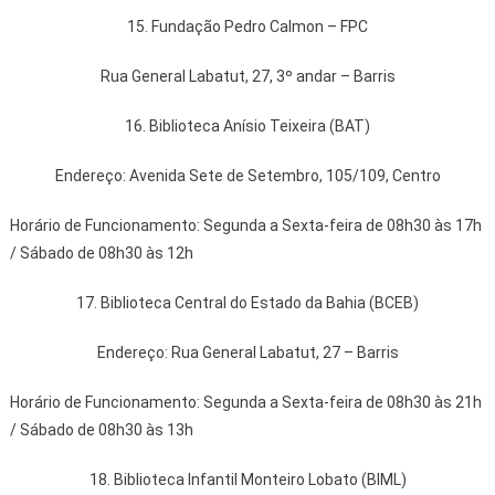
15. Fundação Pedro Calmon – FPC
Rua General Labatut, 27, 3º andar – Barris
16. Biblioteca Anísio Teixeira (BAT)
Endereço: Avenida Sete de Setembro, 105/109, Centro
Horário de Funcionamento: Segunda a Sexta-feira de 08h30 às 17h
/ Sábado de 08h30 às 12h
17. Biblioteca Central do Estado da Bahia (BCEB)
Endereço: Rua General Labatut, 27 – Barris
Horário de Funcionamento: Segunda a Sexta-feira de 08h30 às 21h
/ Sábado de 08h30 às 13h
18. Biblioteca Infantil Monteiro Lobato (BIML)