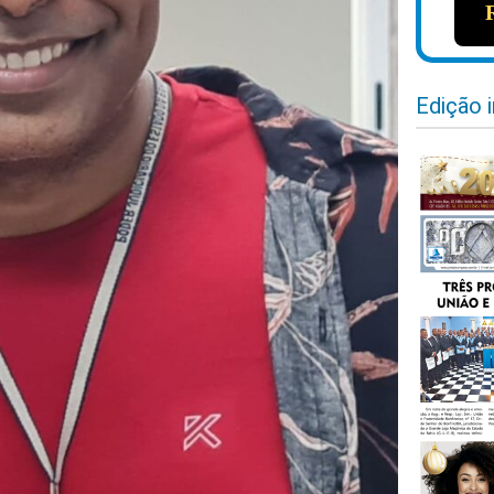
Edição 