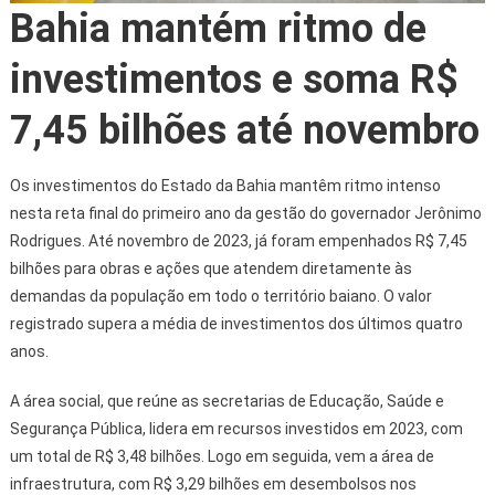
Bahia mantém ritmo de
investimentos e soma R$
7,45 bilhões até novembro
Os investimentos do Estado da Bahia mantêm ritmo intenso
nesta reta final do primeiro ano da gestão do governador Jerônimo
Rodrigues. Até novembro de 2023, já foram empenhados R$ 7,45
bilhões para obras e ações que atendem diretamente às
demandas da população em todo o território baiano. O valor
registrado supera a média de investimentos dos últimos quatro
anos.
A área social, que reúne as secretarias de Educação, Saúde e
Segurança Pública, lidera em recursos investidos em 2023, com
um total de R$ 3,48 bilhões. Logo em seguida, vem a área de
infraestrutura, com R$ 3,29 bilhões em desembolsos nos