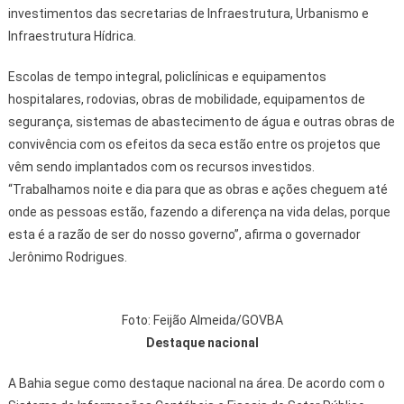
investimentos das secretarias de Infraestrutura, Urbanismo e
Infraestrutura Hídrica.
Escolas de tempo integral, policlínicas e equipamentos
hospitalares, rodovias, obras de mobilidade, equipamentos de
segurança, sistemas de abastecimento de água e outras obras de
convivência com os efeitos da seca estão entre os projetos que
vêm sendo implantados com os recursos investidos.
“Trabalhamos noite e dia para que as obras e ações cheguem até
onde as pessoas estão, fazendo a diferença na vida delas, porque
esta é a razão de ser do nosso governo”, afirma o governador
Jerônimo Rodrigues.
Foto: Feijão Almeida/GOVBA
Destaque nacional
A Bahia segue como destaque nacional na área. De acordo com o