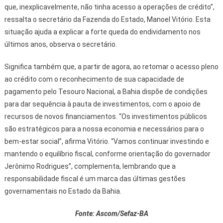
que, inexplicavelmente, não tinha acesso a operações de crédito”,
ressalta o secretário da Fazenda do Estado, Manoel Vitório. Esta
situação ajuda a explicar a forte queda do endividamento nos
últimos anos, observa o secretário.
Significa também que, a partir de agora, ao retomar o acesso pleno
ao crédito com o reconhecimento de sua capacidade de
pagamento pelo Tesouro Nacional, a Bahia dispõe de condições
para dar sequência à pauta de investimentos, com o apoio de
recursos de novos financiamentos. “Os investimentos públicos
são estratégicos para a nossa economia e necessários para o
bem-estar social”, afirma Vitório. “Vamos continuar investindo e
mantendo o equilíbrio fiscal, conforme orientação do governador
Jerônimo Rodrigues”, complementa, lembrando que a
responsabilidade fiscal é um marca das últimas gestões
governamentais no Estado da Bahia.
Fonte: Ascom/Sefaz-BA