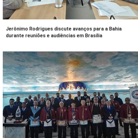
Jerônimo Rodrigues discute avanços para a Bahia
durante reuniões e audiências em Brasília