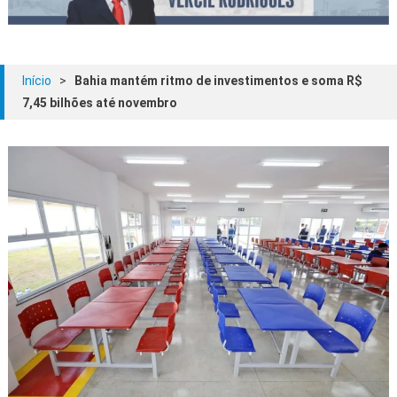
Início
>
Bahia mantém ritmo de investimentos e soma R$
7,45 bilhões até novembro