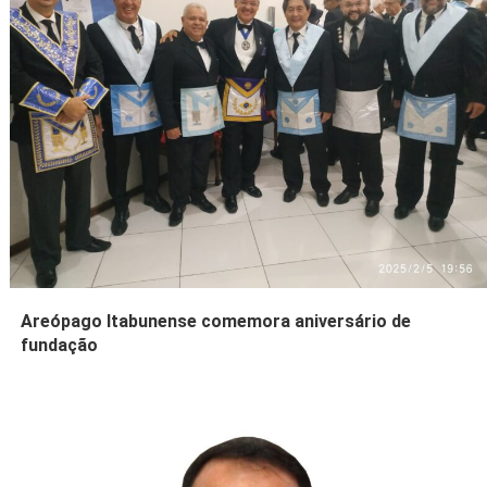
Areópago Itabunense comemora aniversário de
fundação