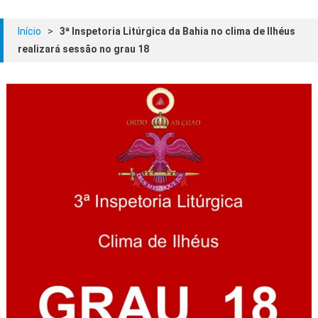
Início
>
3ª Inspetoria Litúrgica da Bahia no clima de Ilhéus
realizará sessão no grau 18