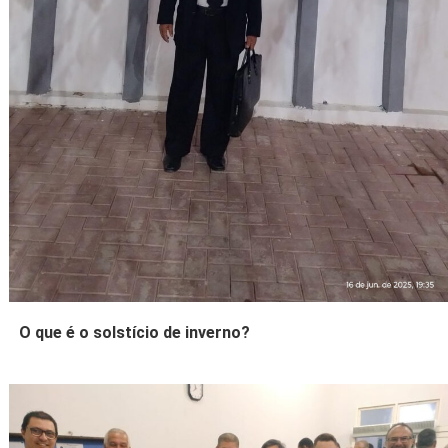
O que é o solstício de inverno?