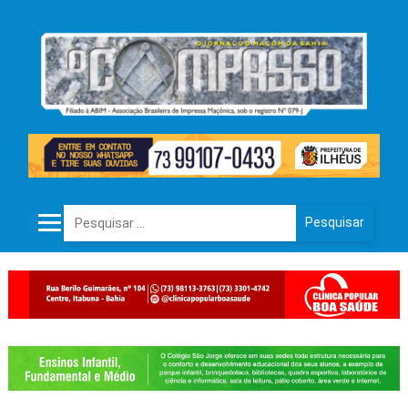
Pesquisar por: