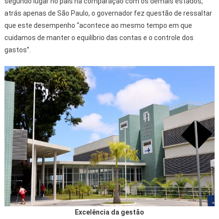
segundo lugar no país na comparação com os demais estados,
atrás apenas de São Paulo, o governador fez questão de ressaltar
que este desempenho “acontece ao mesmo tempo em que
cuidamos de manter o equilíbrio das contas e o controle dos
gastos”.
Excelência da gestão