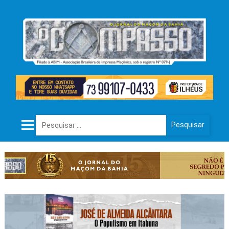
Pesquisar por: