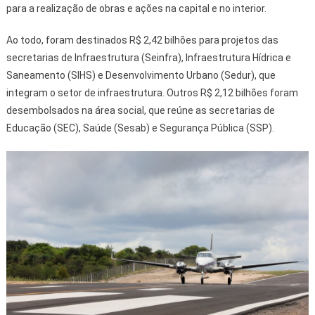
para a realização de obras e ações na capital e no interior.
Ao todo, foram destinados R$ 2,42 bilhões para projetos das
secretarias de Infraestrutura (Seinfra), Infraestrutura Hídrica e
Saneamento (SIHS) e Desenvolvimento Urbano (Sedur), que
integram o setor de infraestrutura. Outros R$ 2,12 bilhões foram
desembolsados na área social, que reúne as secretarias de
Educação (SEC), Saúde (Sesab) e Segurança Pública (SSP).