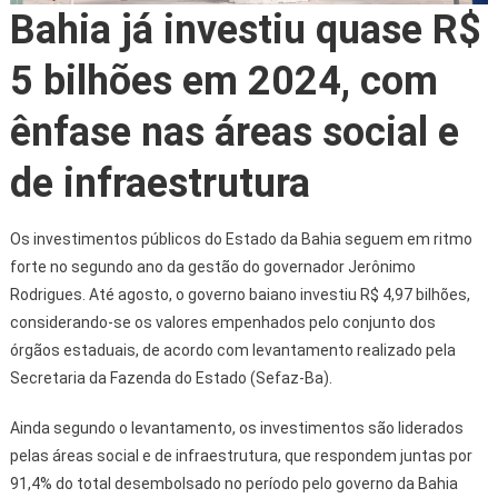
Bahia já investiu quase R$
5 bilhões em 2024, com
ênfase nas áreas social e
de infraestrutura
Os investimentos públicos do Estado da Bahia seguem em ritmo
forte no segundo ano da gestão do governador Jerônimo
Rodrigues. Até agosto, o governo baiano investiu R$ 4,97 bilhões,
considerando-se os valores empenhados pelo conjunto dos
órgãos estaduais, de acordo com levantamento realizado pela
Secretaria da Fazenda do Estado (Sefaz-Ba).
Ainda segundo o levantamento, os investimentos são liderados
pelas áreas social e de infraestrutura, que respondem juntas por
91,4% do total desembolsado no período pelo governo da Bahia