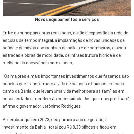
Novos equipamentos e serviços
Entre as principais obras realizadas, estão a expansão da rede de
escolas de tempo integral, a implantação de novas unidades de
saúde e de novas companhias de polícia e de bombeiros, e ainda
estradas e obras de mobilidade, de infraestrutura hídrica e de
melhoria da convivência com a seca.
"Os maiores e mais importantes investimentos que fazemos são
aqueles que transformam a vida de baianos e baianas em cada
canto da Bahia, que levam uma vida melhor para as famílias em
nosso estado e atendem às necessidade dos que mais precisam",
afirma o governador Jerônimo Rodrigues.
Ao lembrar que em 2023, seu primeiro ano de gestão, o
investimento da Bahia totalizou R$ 8,38 bilhões e ficou em