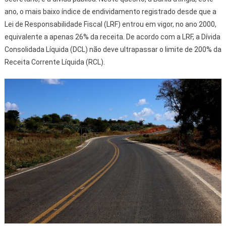
ano, o mais baixo índice de endividamento registrado desde que a
Lei de Responsabilidade Fiscal (LRF) entrou em vigor, no ano 2000,
equivalente a apenas 26% da receita. De acordo com a LRF, a Dívida
Consolidada Líquida (DCL) não deve ultrapassar o limite de 200% da
Receita Corrente Líquida (RCL).