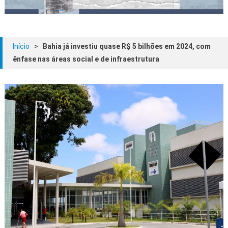
Início
>
Bahia já investiu quase R$ 5 bilhões em 2024, com
ênfase nas áreas social e de infraestrutura