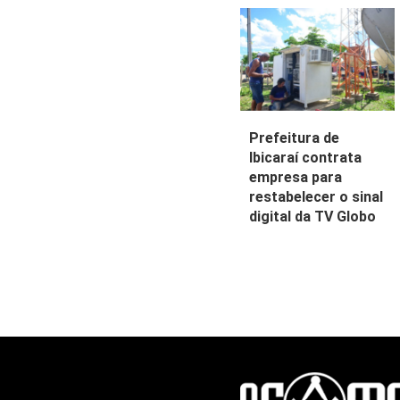
Prefeitura de
Ibicaraí contrata
empresa para
restabelecer o sinal
digital da TV Globo