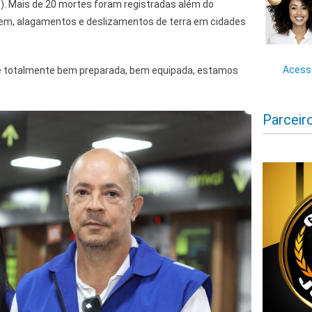
). Mais de 20 mortes foram registradas além do
m, alagamentos e deslizamentos de terra em cidades
Acesse
 totalmente bem preparada, bem equipada, estamos
Parceir