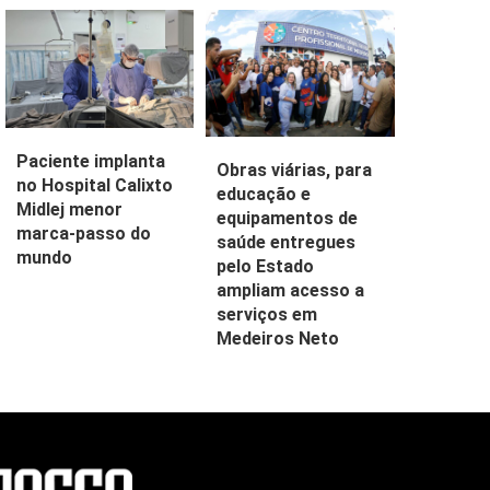
Paciente implanta
Obras viárias, para
no Hospital Calixto
educação e
Midlej menor
equipamentos de
marca-passo do
saúde entregues
mundo
pelo Estado
ampliam acesso a
serviços em
Medeiros Neto