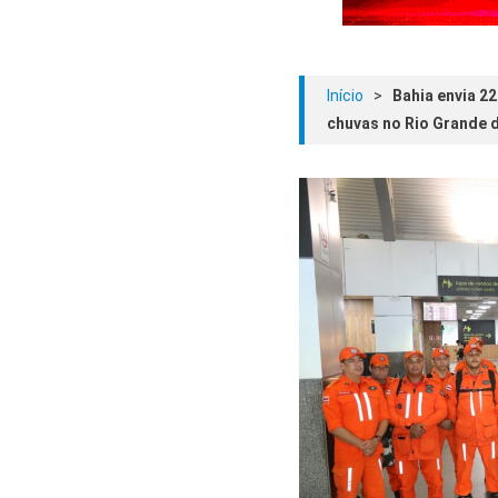
Início
>
Bahia envia 22
chuvas no Rio Grande d