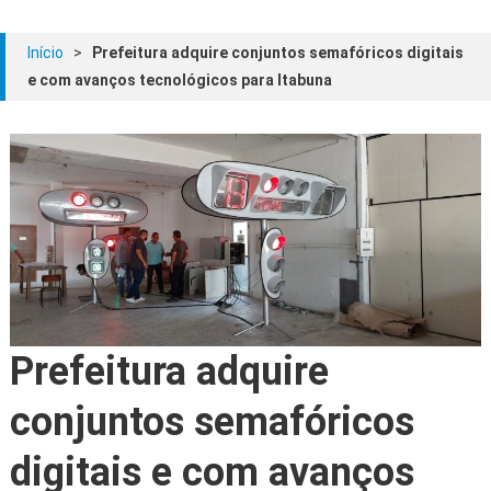
Início
>
Prefeitura adquire conjuntos semafóricos digitais
e com avanços tecnológicos para Itabuna
Prefeitura adquire
conjuntos semafóricos
digitais e com avanços