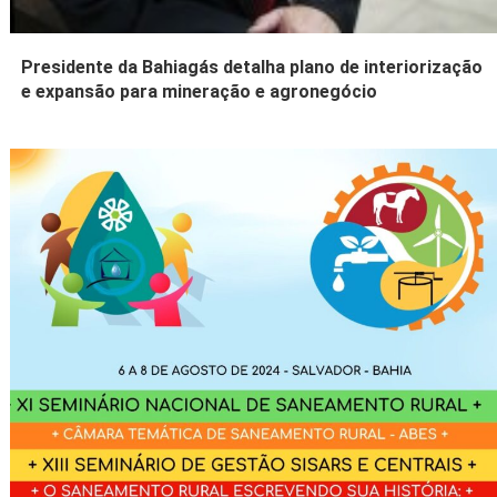
Presidente da Bahiagás detalha plano de interiorização
e expansão para mineração e agronegócio