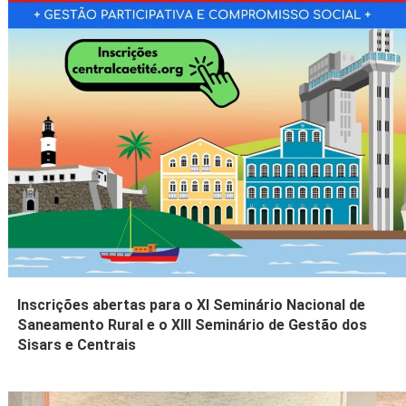
Inscrições abertas para o XI Seminário Nacional de
Saneamento Rural e o XIII Seminário de Gestão dos
Sisars e Centrais