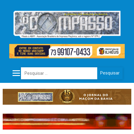
Pesquisar por: