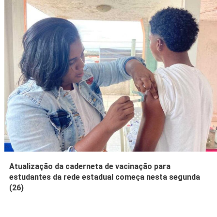
Atualização da caderneta de vacinação para
estudantes da rede estadual começa nesta segunda
(26)