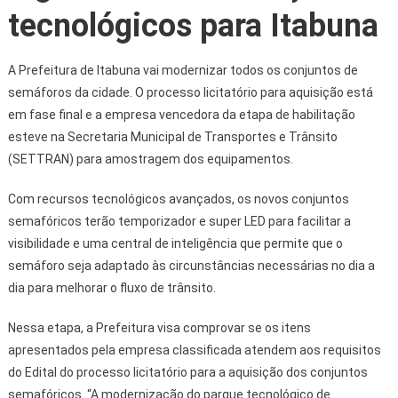
tecnológicos para Itabuna
A Prefeitura de Itabuna vai modernizar todos os conjuntos de
semáforos da cidade. O processo licitatório para aquisição está
em fase final e a empresa vencedora da etapa de habilitação
esteve na Secretaria Municipal de Transportes e Trânsito
(SETTRAN) para amostragem dos equipamentos.
Com recursos tecnológicos avançados, os novos conjuntos
semafóricos terão temporizador e super LED para facilitar a
visibilidade e uma central de inteligência que permite que o
semáforo seja adaptado às circunstâncias necessárias no dia a
dia para melhorar o fluxo de trânsito.
Nessa etapa, a Prefeitura visa comprovar se os itens
apresentados pela empresa classificada atendem aos requisitos
do Edital do processo licitatório para a aquisição dos conjuntos
semafóricos. “A modernização do parque tecnológico de