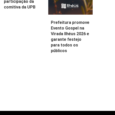
participação da
comitiva da UPB
Prefeitura promove
Evento Gospel na
Virada Ilhéus 2026 e
garante festejo
para todos os
públicos