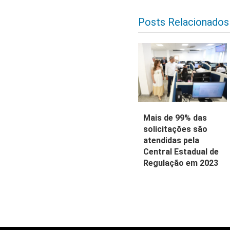
Posts Relacionados
Mais de 99% das
solicitações são
atendidas pela
Central Estadual de
Regulação em 2023