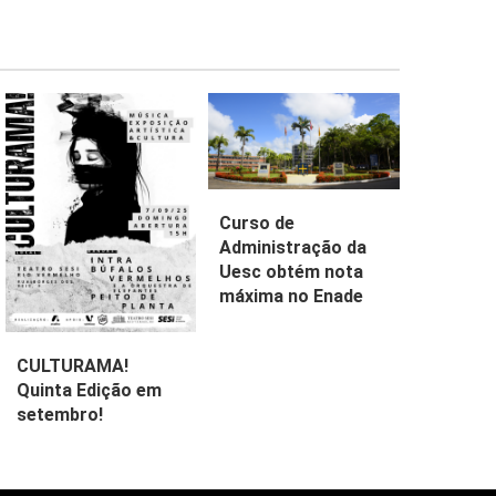
Curso de
Administração da
Uesc obtém nota
máxima no Enade
CULTURAMA!
Quinta Edição em
setembro!