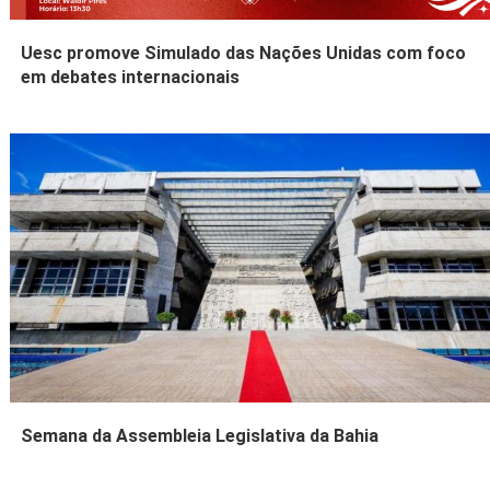
Uesc promove Simulado das Nações Unidas com foco
em debates internacionais
Semana da Assembleia Legislativa da Bahia