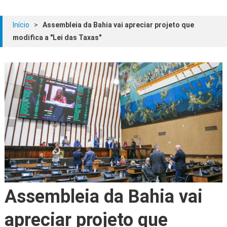
Início
>
Assembleia da Bahia vai apreciar projeto que
modifica a "Lei das Taxas"
Assembleia da Bahia vai
apreciar projeto que