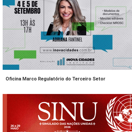
Oficina Marco Regulatório do Terceiro Setor