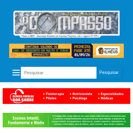
Pesquisar por: