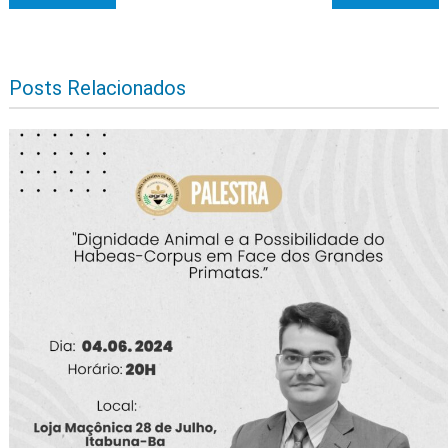
Posts Relacionados