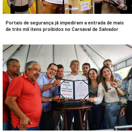
Portais de segurança já impediram a entrada de mais
de três mil itens proibidos no Carnaval de Salvador