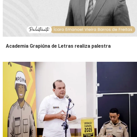
Academia Grapiúna de Letras realiza palestra