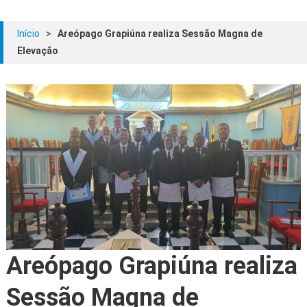
Início
>
Areópago Grapiúna realiza Sessão Magna de
Elevação
Areópago Grapiúna realiza
Sessão Magna de