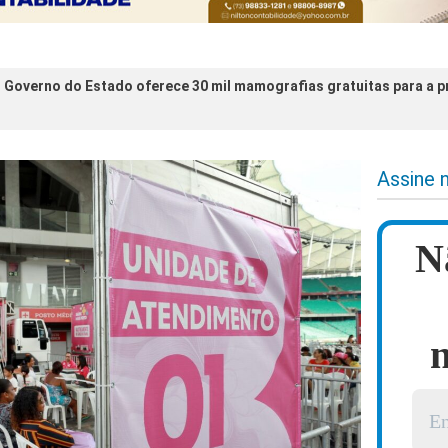
 Governo do Estado oferece 30 mil mamografias gratuitas para a p
Assine 
N
n