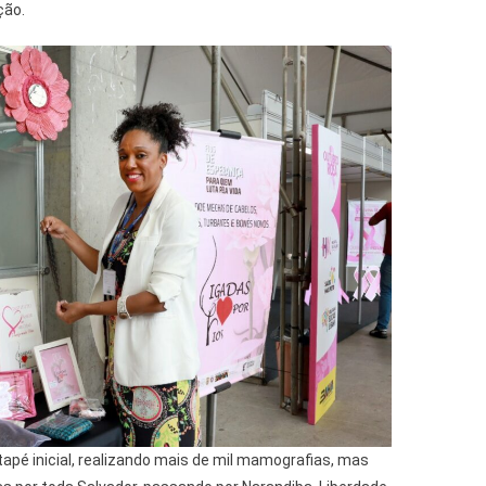
ção.
apé inicial, realizando mais de mil mamografias, mas