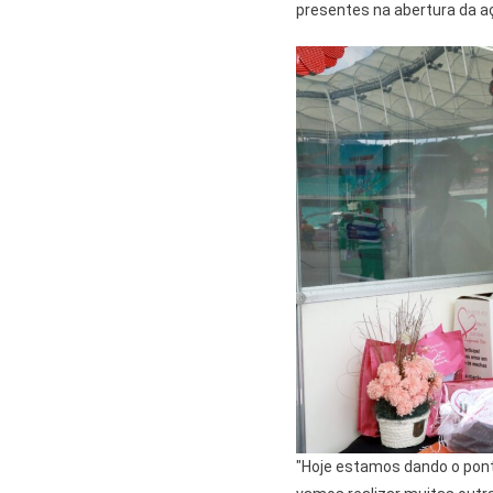
presentes na abertura da a
"Hoje estamos dando o pont