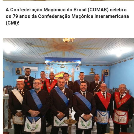
A Confederação Maçônica do Brasil (COMAB) celebra
os 79 anos da Confederação Maçônica Interamericana
(CMI)!