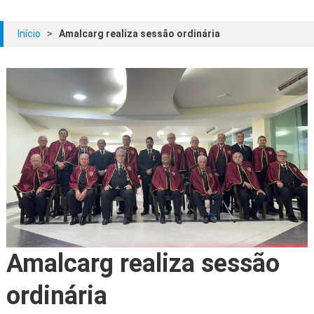
Início
>
Amalcarg realiza sessão ordinária
Amalcarg realiza sessão
ordinária