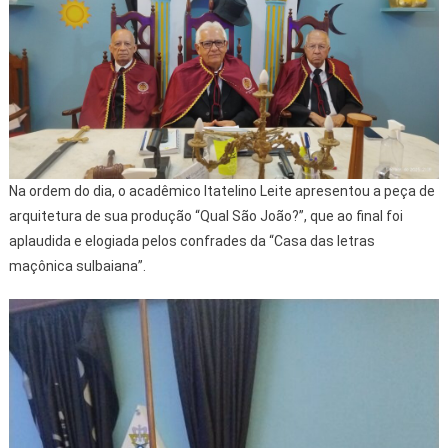
Na ordem do dia, o acadêmico Itatelino Leite apresentou a peça de
arquitetura de sua produção “Qual São João?”, que ao final foi
aplaudida e elogiada pelos confrades da “Casa das letras
maçônica sulbaiana”.