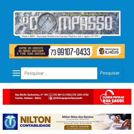
Pesquisar por: