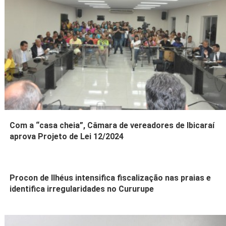
Com a “casa cheia”, Câmara de vereadores de Ibicaraí
aprova Projeto de Lei 12/2024
Procon de Ilhéus intensifica fiscalização nas praias e
identifica irregularidades no Cururupe