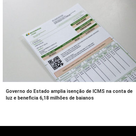
Governo do Estado amplia isenção de ICMS na conta de
luz e beneficia 6,18 milhões de baianos