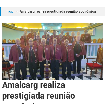
Início
>
Amalcarg realiza prestigiada reunião econômica
Amalcarg realiza
prestigiada reunião