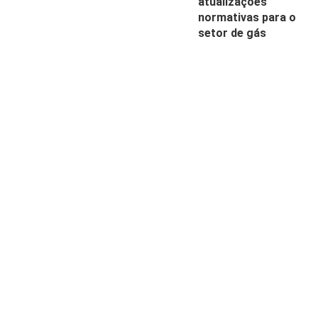
atualizações
normativas para o
setor de gás