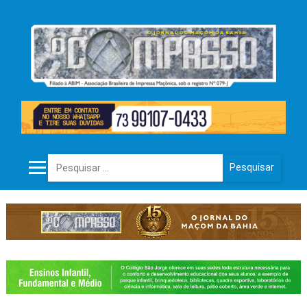
Pesquisar por: