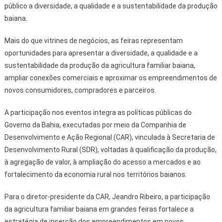
público a diversidade, a qualidade e a sustentabilidade da produção
baiana.
Mais do que vitrines de negócios, as feiras representam
oportunidades para apresentar a diversidade, a qualidade e a
sustentabilidade da produção da agricultura familiar baiana,
ampliar conexões comerciais e aproximar os empreendimentos de
novos consumidores, compradores e parceiros.
A participação nos eventos integra as políticas públicas do
Governo da Bahia, executadas por meio da Companhia de
Desenvolvimento e Ação Regional (CAR), vinculada à Secretaria de
Desenvolvimento Rural (SDR), voltadas à qualificação da produção,
à agregação de valor, à ampliação do acesso a mercados e ao
fortalecimento da economia rural nos territórios baianos.
Para o diretor-presidente da CAR, Jeandro Ribeiro, a participação
da agricultura familiar baiana em grandes feiras fortalece a
estratégia de inserção dos empreendimentos em novos