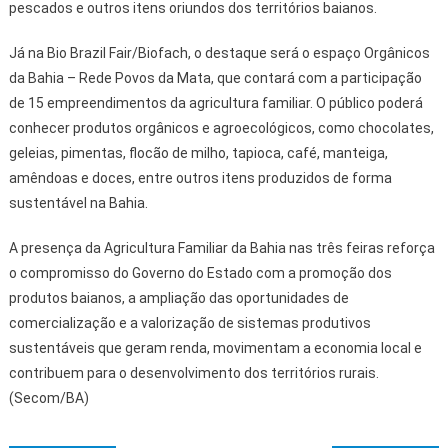
pescados e outros itens oriundos dos territórios baianos.
Já na Bio Brazil Fair/Biofach, o destaque será o espaço Orgânicos
da Bahia – Rede Povos da Mata, que contará com a participação
de 15 empreendimentos da agricultura familiar. O público poderá
conhecer produtos orgânicos e agroecológicos, como chocolates,
geleias, pimentas, flocão de milho, tapioca, café, manteiga,
amêndoas e doces, entre outros itens produzidos de forma
sustentável na Bahia.
A presença da Agricultura Familiar da Bahia nas três feiras reforça
o compromisso do Governo do Estado com a promoção dos
produtos baianos, a ampliação das oportunidades de
comercialização e a valorização de sistemas produtivos
sustentáveis que geram renda, movimentam a economia local e
contribuem para o desenvolvimento dos territórios rurais.
(Secom/BA)