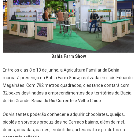
Bahia Farm Show
Entre os dias 8 e 13 de junho, a Agricultura Familiar da Bahia
marcará presença na Bahia Farm Show, realizada em Luís Eduardo
Magalhães. Com 792 metros quadrados, o estande contará com
32 boxes destinados a empreendimentos dos territórios da Bacia
do Rio Grande, Bacia do Rio Corrente e Velho Chico.
Os visitantes poderão conhecer e adquirir chocolates, queijos,
picolés e sorvetes produzidos no Cerrado baiano, além de mel,
doces, cocadas, carnes, embutidos, artesanato e produtos da