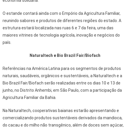
economia solidária.
O estande contará ainda com o Empório da Agricultura Familiar,
reunindo sabores e produtos de diferentes regiões do estado. A
estrutura estará localizada nas ruas 6 e 7 da feira, uma das
maiores vitrines de tecnologia agrícola, inovação e negócios do
país.
Naturaltech e Bio Brazil Fair/Biofach
Referências na América Latina para os segmentos de produtos
naturais, saudáveis, orgânicos e sustentáveis, a Naturaltech e a
Bio Brazil Fair/Biofach serão realizadas entre os dias 10 e 13 de
junho, no Distrito Anhembi, em São Paulo, com a participação da
Agricultura Familiar da Bahia.
Na Naturaltech, cooperativas baianas estarão apresentando e
comercializando produtos sustentáveis derivados da mandioca,
do cacau e do milho não transgênico, além de doces sem açúcar,