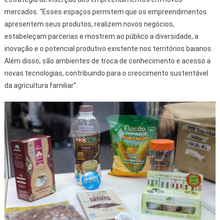
mercados. “Esses espaços permitem que os empreendimentos
apresentem seus produtos, realizem novos negócios,
estabeleçam parcerias e mostrem ao público a diversidade, a
inovação e o potencial produtivo existente nos territórios baianos.
Além disso, são ambientes de troca de conhecimento e acesso a
novas tecnologias, contribuindo para o crescimento sustentável
da agricultura familiar”.