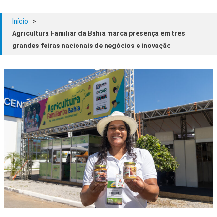
Início
>
Agricultura Familiar da Bahia marca presença em três
grandes feiras nacionais de negócios e inovação