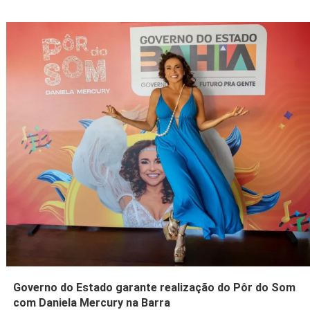
Governo do Estado garante realização do Pôr do Som
com Daniela Mercury na Barra