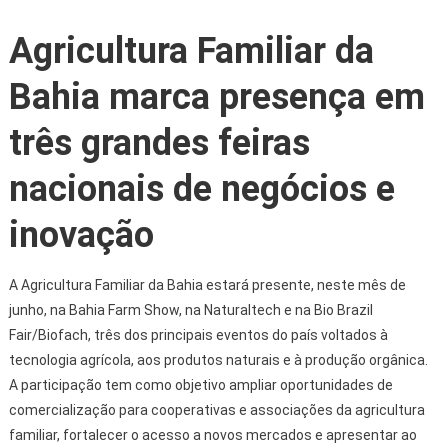
Agricultura Familiar da
Bahia marca presença em
três grandes feiras
nacionais de negócios e
inovação
A Agricultura Familiar da Bahia estará presente, neste mês de
junho, na Bahia Farm Show, na Naturaltech e na Bio Brazil
Fair/Biofach, três dos principais eventos do país voltados à
tecnologia agrícola, aos produtos naturais e à produção orgânica.
A participação tem como objetivo ampliar oportunidades de
comercialização para cooperativas e associações da agricultura
familiar, fortalecer o acesso a novos mercados e apresentar ao