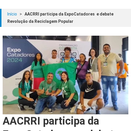
Início
>
AACRRI participa da ExpoCatadores e debate
Revolução da Reciclagem Popular
AACRRI participa da