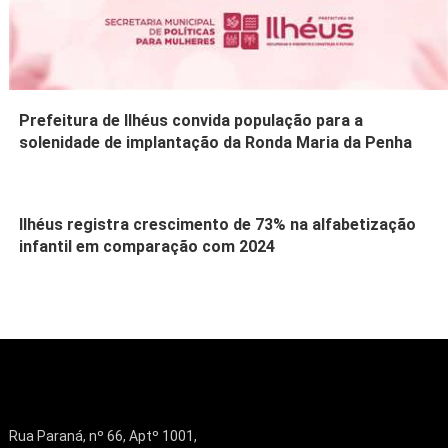
Prefeitura de Ilhéus convida população para a
solenidade de implantação da Ronda Maria da Penha
Ilhéus registra crescimento de 73% na alfabetização
infantil em comparação com 2024
Rua Paraná, nº 66, Aptº 1001,