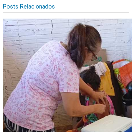
Posts Relacionados