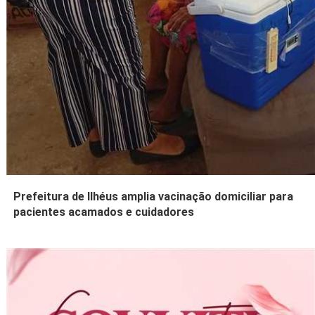
Prefeitura de Ilhéus amplia vacinação domiciliar para
pacientes acamados e cuidadores