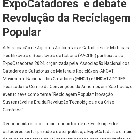
ExpoCatadores e debate
Revolução da Reciclagem
Popular
A Associação de Agentes Ambientais e Catadores de Materiais
Reutilizáveis e Recicláveis de Itabuna (AACRRI) participou da
ExpoCatadores 2024, organizada pela Associação Nacional dos
Catadores e Catadoras de Materiais Recicláveis-ANCAT,
Movimento Nacional dos Catadores (MNCR) e UNICATADORES.
Realizado no Centro de Convenções do Anhembi, em São Paulo, o
evento teve como tema “Reciclagem Popular: Inovação
Sustentável na Era da Revolução Tecnológica e da Crise
Climática”.
Reconhecida como o maior encontro de networking entre
catadores, setor privado e setor público, a ExpoCatadores é mais