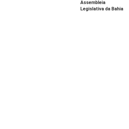
Assembleia
Legislativa da Bahia