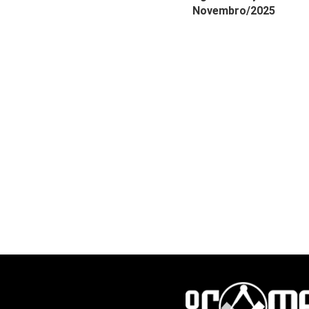
Novembro/2025