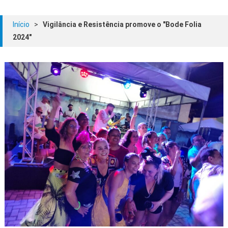
Início
>
Vigilância e Resistência promove o "Bode Folia
2024"