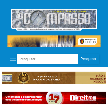
Pesquisar por: