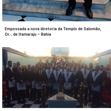
Empossada a nova diretoria da Templo de Salomão,
Or.·. de Itamaraju – Bahia