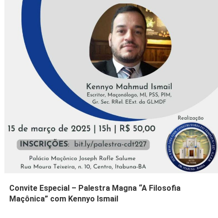
Convite Especial – Palestra Magna “A Filosofia
Maçônica” com Kennyo Ismail