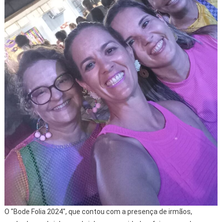
O "Bode Folia 2024", que contou com a presença de irmãos,