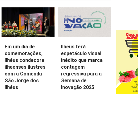
Em um dia de
Ilhéus terá
comemorações,
espetáculo visual
Ilhéus condecora
inédito que marca
ilheenses ilustres
contagem
com a Comenda
regressiva para a
São Jorge dos
Semana de
Ilhéus
Inovação 2025