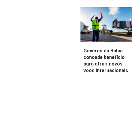
Governo da Bahia
concede benefício
para atrair novos
voos internacionais