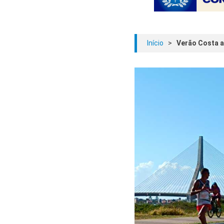
Início
>
Verão Costa a