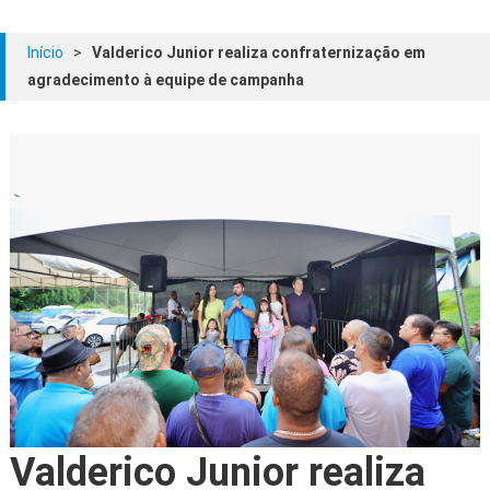
Início
>
Valderico Junior realiza confraternização em
agradecimento à equipe de campanha
Valderico Junior realiza