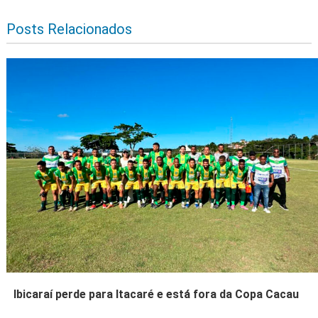
Posts Relacionados
Ibicaraí perde para Itacaré e está fora da Copa Cacau