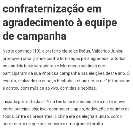
confraternização em
agradecimento à equipe
de campanha
Neste domingo (10), o prefeito eleito de Ilhéus, Valderico Junior,
promoveu uma grande confraternização para agradecer a todos
os candidatos a vereadores e lideranças políticas que
participaram da sua vitoriosa campanha nas eleições deste ano. O
evento, realizado no espaço Ecobaba, reuniu cerca de 150 pessoas
e contou com música ao vivo, comidas e bebidas.
Iniciada por volta das 14h, a festa se estendeu até a noite e teve
como principal objetivo reconhecer o apoio, dedicação e carinho de
todos. Entre os presentes, o clima era de alegria e união, com o
sentimento de que pertenciam a uma grande família.