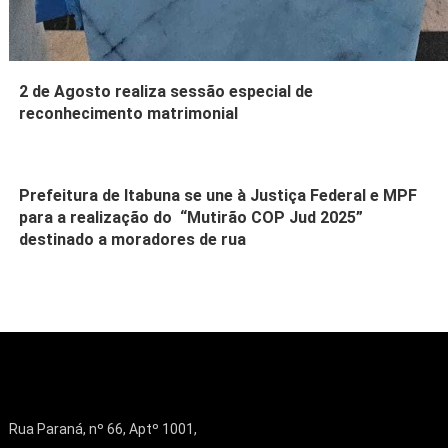
2 de Agosto realiza sessão especial de
reconhecimento matrimonial
Prefeitura de Itabuna se une à Justiça Federal e MPF
para a realização do “Mutirão COP Jud 2025”
destinado a moradores de rua
Rua Paraná, nº 66, Aptº 1001,