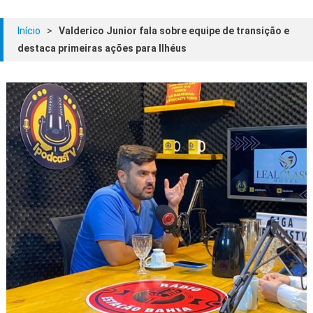
Início
>
Valderico Junior fala sobre equipe de transição e
destaca primeiras ações para Ilhéus