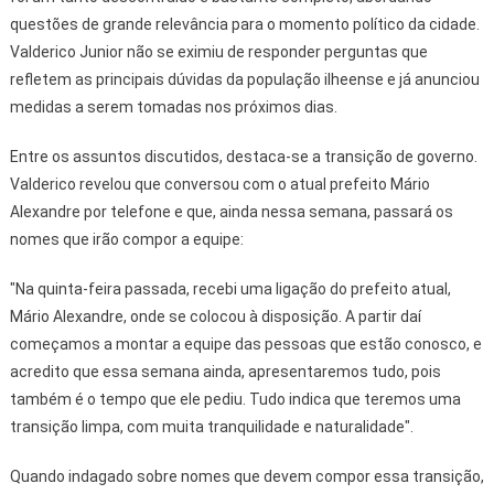
questões de grande relevância para o momento político da cidade.
Valderico Junior não se eximiu de responder perguntas que
refletem as principais dúvidas da população ilheense e já anunciou
medidas a serem tomadas nos próximos dias.
Entre os assuntos discutidos, destaca-se a transição de governo.
Valderico revelou que conversou com o atual prefeito Mário
Alexandre por telefone e que, ainda nessa semana, passará os
nomes que irão compor a equipe:
"Na quinta-feira passada, recebi uma ligação do prefeito atual,
Mário Alexandre, onde se colocou à disposição. A partir daí
começamos a montar a equipe das pessoas que estão conosco, e
acredito que essa semana ainda, apresentaremos tudo, pois
também é o tempo que ele pediu. Tudo indica que teremos uma
transição limpa, com muita tranquilidade e naturalidade".
Quando indagado sobre nomes que devem compor essa transição,