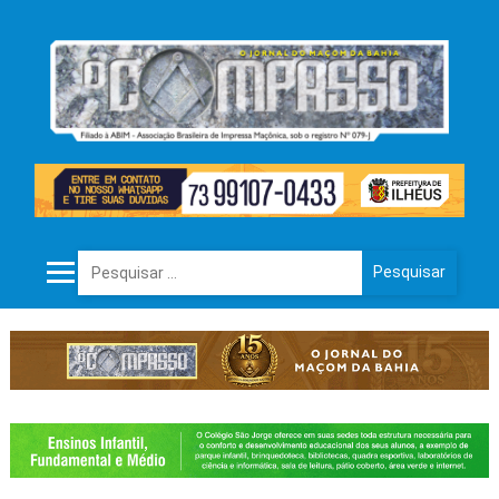
Pesquisar por: