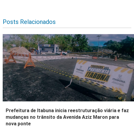
Posts Relacionados
Prefeitura de Itabuna inicia reestruturação viária e faz
mudanças no trânsito da Avenida Aziz Maron para
nova ponte