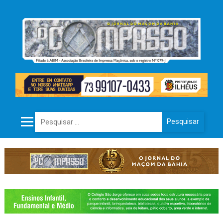
Pesquisar por: