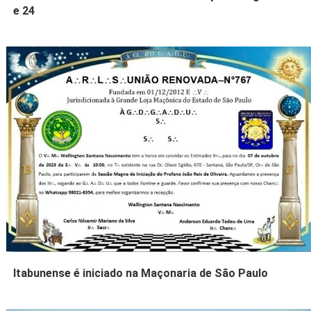
e 24
Itabunense é iniciado na Maçonaria de São Paulo