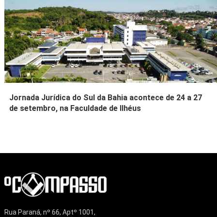
Jornada Jurídica do Sul da Bahia acontece de 24 a 27
de setembro, na Faculdade de Ilhéus
Rua Paraná, nº 66, Aptº 1001,