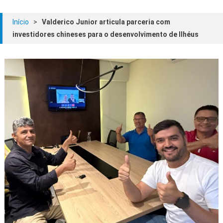
Início
>
Valderico Junior articula parceria com
investidores chineses para o desenvolvimento de Ilhéus