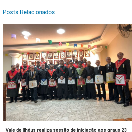
Posts Relacionados
Vale de Ilhéus realiza sessão de iniciação aos graus 23