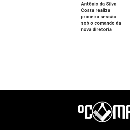
Antônio da Silva
Costa realiza
primeira sessão
sob o comando da
nova diretoria