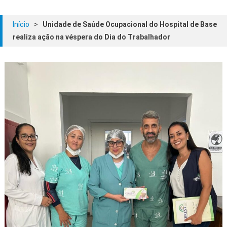
Início
>
Unidade de Saúde Ocupacional do Hospital de Base
realiza ação na véspera do Dia do Trabalhador