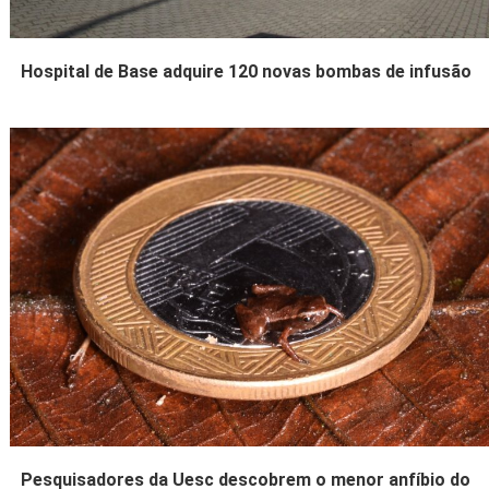
Hospital de Base adquire 120 novas bombas de infusão
Pesquisadores da Uesc descobrem o menor anfíbio do