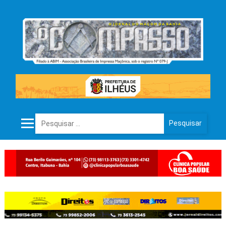
Pesquisar por: