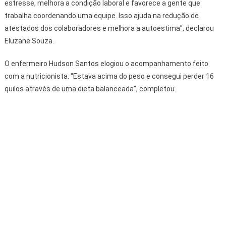
estresse, melhora a condição laboral e favorece a gente que
trabalha coordenando uma equipe. Isso ajuda na redução de
atestados dos colaboradores e melhora a autoestima”, declarou
Eluzane Souza.
O enfermeiro Hudson Santos elogiou o acompanhamento feito
com a nutricionista. “Estava acima do peso e consegui perder 16
quilos através de uma dieta balanceada”, completou.