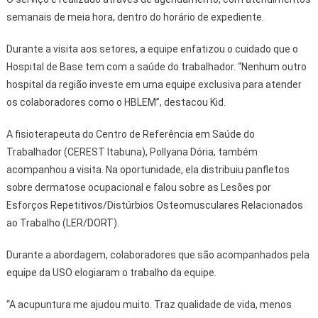
semanais de meia hora, dentro do horário de expediente.
Durante a visita aos setores, a equipe enfatizou o cuidado que o
Hospital de Base tem com a saúde do trabalhador. “Nenhum outro
hospital da região investe em uma equipe exclusiva para atender
os colaboradores como o HBLEM”, destacou Kid.
A fisioterapeuta do Centro de Referência em Saúde do
Trabalhador (CEREST Itabuna), Pollyana Dória, também
acompanhou a visita. Na oportunidade, ela distribuiu panfletos
sobre dermatose ocupacional e falou sobre as Lesões por
Esforços Repetitivos/Distúrbios Osteomusculares Relacionados
ao Trabalho (LER/DORT).
Durante a abordagem, colaboradores que são acompanhados pela
equipe da USO elogiaram o trabalho da equipe.
“A acupuntura me ajudou muito. Traz qualidade de vida, menos