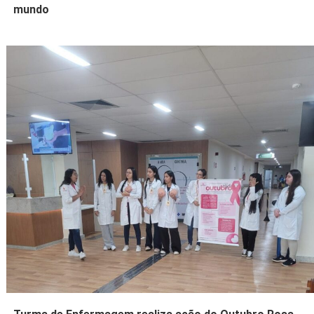
mundo