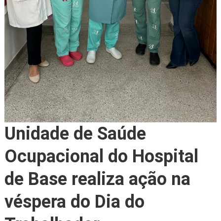
Unidade de Saúde
Ocupacional do Hospital
de Base realiza ação na
véspera do Dia do