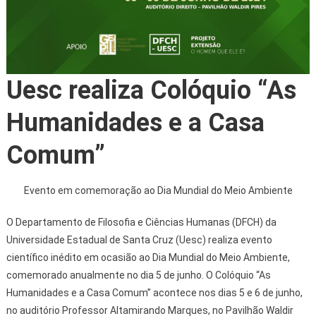
Uesc realiza Colóquio “As
Humanidades e a Casa
Comum”
Evento em comemoração ao Dia Mundial do Meio Ambiente
O Departamento de Filosofia e Ciências Humanas (DFCH) da
Universidade Estadual de Santa Cruz (Uesc) realiza evento
científico inédito em ocasião ao Dia Mundial do Meio Ambiente,
comemorado anualmente no dia 5 de junho. O Colóquio “As
Humanidades e a Casa Comum” acontece nos dias 5 e 6 de junho,
no auditório Professor Altamirando Marques, no Pavilhão Waldir