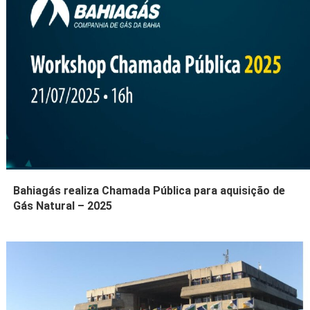
Bahiagás realiza Chamada Pública para aquisição de
Gás Natural – 2025