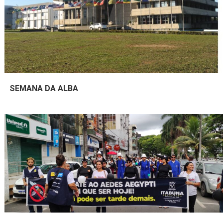
SEMANA DA ALBA