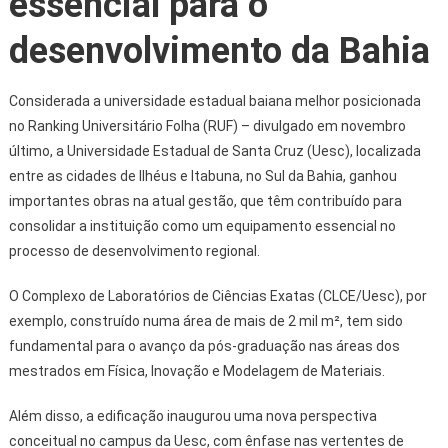
essencial para o
desenvolvimento da Bahia
Considerada a universidade estadual baiana melhor posicionada
no Ranking Universitário Folha (RUF) – divulgado em novembro
último, a Universidade Estadual de Santa Cruz (Uesc), localizada
entre as cidades de Ilhéus e Itabuna, no Sul da Bahia, ganhou
importantes obras na atual gestão, que têm contribuído para
consolidar a instituição como um equipamento essencial no
processo de desenvolvimento regional.
O Complexo de Laboratórios de Ciências Exatas (CLCE/Uesc), por
exemplo, construído numa área de mais de 2 mil m², tem sido
fundamental para o avanço da pós-graduação nas áreas dos
mestrados em Física, Inovação e Modelagem de Materiais.
Além disso, a edificação inaugurou uma nova perspectiva
conceitual no campus da Uesc, com ênfase nas vertentes de