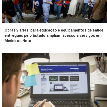
Obras viárias, para educação e equipamentos de saúde
entregues pelo Estado ampliam acesso a serviços em
Medeiros Neto