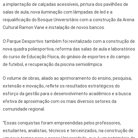
a implantação de calçadas acessíveis, pintura dos pavilhões de
salas de aula, nova iluminação com lâmpadas de led e a
requalificação do Bosque Universitário com a construção da Arena
Cultural Ramon Vane e instalação de novos bancos.
O Parque Desportivo também foi revitalizado com a construção de
nova quadra poliesportiva, reforma das salas de aula e laboratórios
do curso de Educação Física, do ginásio de esportes e do campo
de futebol, e recuperação da piscina semiolímpica.
O volume de obras, aliado ao aprimoramento do ensino, pesquisa,
extensão e inovação, reflete os resultados estratégicos do
esforço da gestão para o desenvolvimento acadêmico e a busca
efetiva de aproximação com os mais diversos setores da
comunidade regional.
“Essas conquistas foram empreendidas pelos professores,
estudantes, analistas, técnicos e terceirizados, na construção de