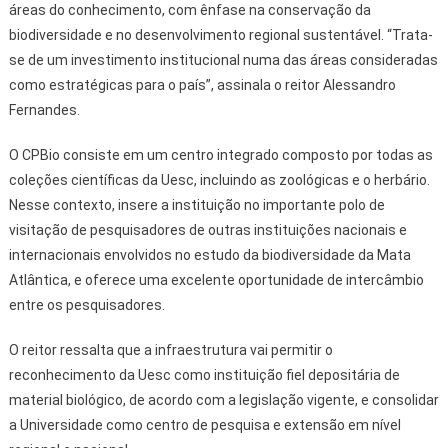
áreas do conhecimento, com ênfase na conservação da
biodiversidade e no desenvolvimento regional sustentável. “Trata-
se de um investimento institucional numa das áreas consideradas
como estratégicas para o país”, assinala o reitor Alessandro
Fernandes.
O CPBio consiste em um centro integrado composto por todas as
coleções científicas da Uesc, incluindo as zoológicas e o herbário.
Nesse contexto, insere a instituição no importante polo de
visitação de pesquisadores de outras instituições nacionais e
internacionais envolvidos no estudo da biodiversidade da Mata
Atlântica, e oferece uma excelente oportunidade de intercâmbio
entre os pesquisadores.
O reitor ressalta que a infraestrutura vai permitir o
reconhecimento da Uesc como instituição fiel depositária de
material biológico, de acordo com a legislação vigente, e consolidar
a Universidade como centro de pesquisa e extensão em nível