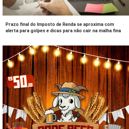
Prazo final do Imposto de Renda se aproxima com
alerta para golpes e dicas para não cair na malha fina