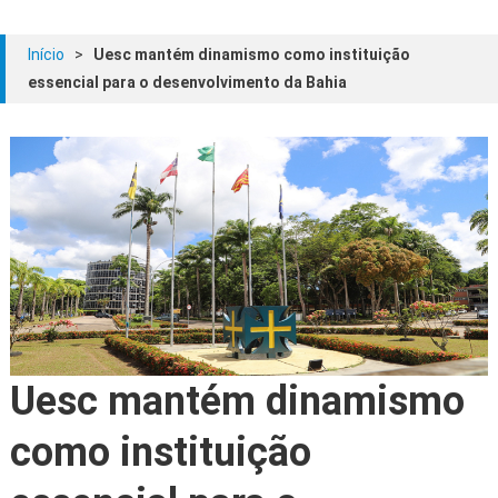
Início
>
Uesc mantém dinamismo como instituição
essencial para o desenvolvimento da Bahia
Uesc mantém dinamismo
como instituição