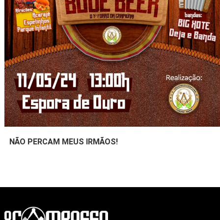
NÃO PERCAM MEUS IRMÃOS!