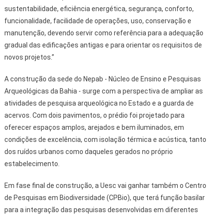
sustentabilidade, eficiência energética, segurança, conforto,
funcionalidade, facilidade de operações, uso, conservação e
manutenção, devendo servir como referência para a adequação
gradual das edificações antigas e para orientar os requisitos de
novos projetos.”
A construção da sede do Nepab - Núcleo de Ensino e Pesquisas
Arqueológicas da Bahia - surge com a perspectiva de ampliar as
atividades de pesquisa arqueológica no Estado e a guarda de
acervos. Com dois pavimentos, o prédio foi projetado para
oferecer espaços amplos, arejados e bem iluminados, em
condições de excelência, com isolação térmica e acústica, tanto
dos ruídos urbanos como daqueles gerados no próprio
estabelecimento.
Em fase final de construção, a Uesc vai ganhar também o Centro
de Pesquisas em Biodiversidade (CPBio), que terá função basilar
para a integração das pesquisas desenvolvidas em diferentes