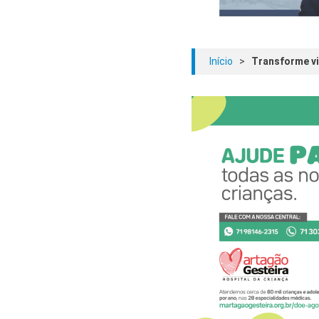
Início
>
Transforme vi