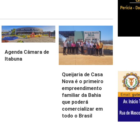
Agenda Câmara de
Itabuna
Queijaria de Casa
Nova é o primeiro
empreendimento
familiar da Bahia
que poderá
comercializar em
todo o Brasil