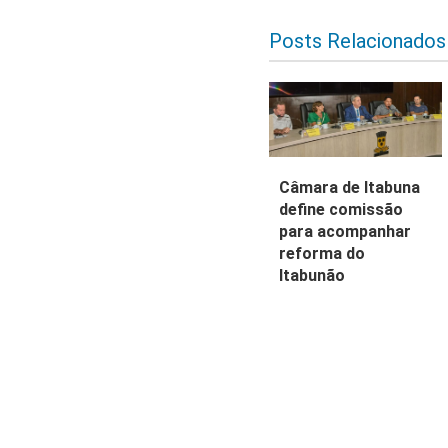
Posts Relacionados
Câmara de Itabuna
define comissão
para acompanhar
reforma do
Itabunão